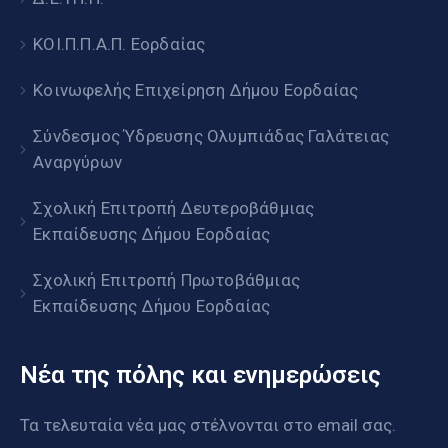
ΚΟΙ.Π.Π.Α.Π. Εορδαίας
Κοινωφελής Επιχείρηση Δήμου Εορδαίας
Σύνδεσμος Ύδρευσης Ολυμπιάδας Γαλάτειας
Αναργύρων
Σχολική Επιτροπή Δευτεροβάθμιας
Εκπαίδευσης Δήμου Εορδαίας
Σχολική Επιτροπή Πρωτοβάθμιας
Εκπαίδευσης Δήμου Εορδαίας
Νέα της πόλης και ενημερώσεις
Τα τελευταία νέα μας στέλνονται στο email σας.