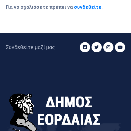
Για να σχολιάσετε πρέπει να
συνδεθείτε
.
Συνδεθείτε μαζί μας