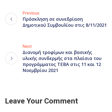
Previous
Πρόσκληση σε συνεδρίαση
Δημοτικού Συμβουλίου στις 8/11/2021
Next
Διανομή τροφίμων και βασικής
υλικής συνδερμής στα πλαίσια του
προγράμματος ΤΕΒΑ στις 11 και 12
Νοεμβρίου 2021
Leave Your Comment