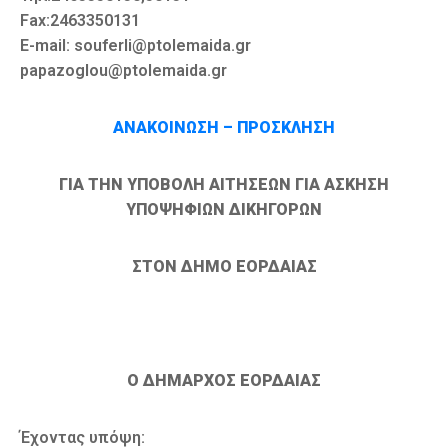
Fax:2463350131
E-mail: souferli@ptolemaida.gr
papazoglou@ptolemaida.gr
ΑΝΑΚΟΙΝΩΣΗ – ΠΡΟΣΚΛΗΣΗ
ΓΙΑ ΤΗΝ ΥΠΟΒΟΛΗ ΑΙΤΗΣΕΩΝ ΓΙΑ ΑΣΚΗΣΗ
ΥΠΟΨΗΦΙΩΝ ΔΙΚΗΓΟΡΩΝ
ΣΤΟΝ ΔΗΜΟ ΕΟΡΔΑΙΑΣ
Ο ΔΗΜΑΡΧΟΣ ΕΟΡΔΑΙΑΣ
Έχοντας υπόψη: