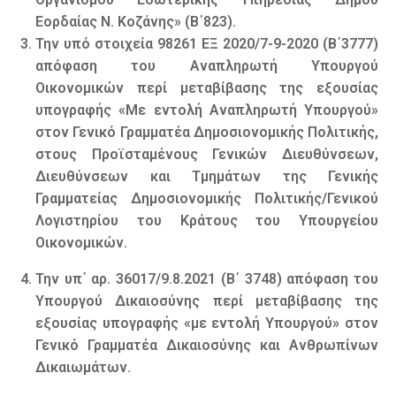
Εορδαίας Ν. Κοζάνης» (Β΄823).
Την υπό στοιχεία 98261 ΕΞ 2020/7-9-2020 (Β΄3777)
απόφαση του Αναπληρωτή Υπουργού
Οικονομικών περί μεταβίβασης της εξουσίας
υπογραφής «Με εντολή Αναπληρωτή Υπουργού»
στον Γενικό Γραμματέα Δημοσιονομικής Πολιτικής,
στους Προϊσταμένους Γενικών Διευθύνσεων,
Διευθύνσεων και Τμημάτων της Γενικής
Γραμματείας Δημοσιονομικής Πολιτικής/Γενικού
Λογιστηρίου του Κράτους του Υπουργείου
Οικονομικών.
Την υπ΄ αρ. 36017/9.8.2021 (Β΄ 3748) απόφαση του
Υπουργού Δικαιοσύνης περί μεταβίβασης της
εξουσίας υπογραφής «με εντολή Υπουργού» στον
Γενικό Γραμματέα Δικαιοσύνης και Ανθρωπίνων
Δικαιωμάτων.