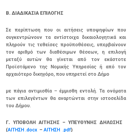
Β. ΔΙΑΔΙΚΑΣΙΑ ΕΠΙΛΟΓΗΣ
Σε περίπτωση που οι αιτήσεις υποψηφίων που
συγκεντρώνουν τα αντίστοιχα δικαιολογητικά και
πληρούν τις τεθείσες προϋποθέσεις, υπερβαίνουν
τον αριθμό των διαθέσιμων θέσεων, η επιλογή
μεταξύ αυτών θα γίνεται από τον εκάστοτε
Προϊστάμενο της Νομικής Υπηρεσίας ή από τον
αρχαιότερο δικηγόρο, που υπηρετεί στο Δήμο
με πάγια αντιμισθία – έμμισθη εντολή. Τα ονόματα
των επιλεγέντων θα αναρτώνται στην ιστοσελίδα
του Δήμου.
Γ. ΥΠΟΒΟΛΗ ΑΙΤΗΣΗΣ – ΥΠΕΥΘΥΝΗΣ ΔΗΛΩΣΗΣ
(
ΑΙΤΗΣΗ .docx
–
ΑΙΤΗΣΗ .pdf
)