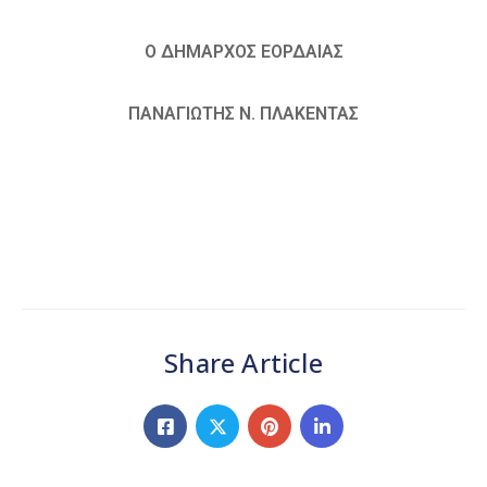
Ο ΔΗΜΑΡΧΟΣ ΕΟΡΔΑΙΑΣ
ΠΑΝΑΓΙΩΤΗΣ Ν. ΠΛΑΚΕΝΤΑΣ
Share Article