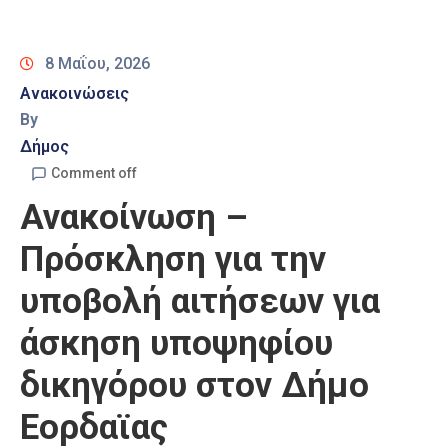
Καιρός
8 Μαΐου, 2026
Ανακοινώσεις
By
Δήμος
Comment off
Ανακοίνωση –
Πρόσκληση για την
υποβολή αιτήσεων για
άσκηση υποψηφίου
δικηγόρου στον Δήμο
Εορδαϊας