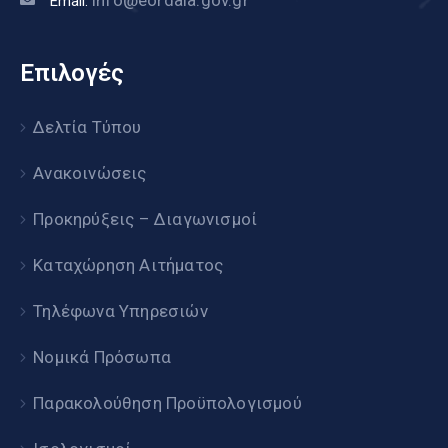
info@eordaia.gov.gr
Email:
Επιλογές
Δελτία Τύπου
Ανακοινώσεις
Προκηρύξεις – Διαγωνισμοί
Καταχώρηση Αιτήματος
Τηλέφωνα Υπηρεσιών
Νομικά Πρόσωπα
Παρακολούθηση Προϋπολογισμού