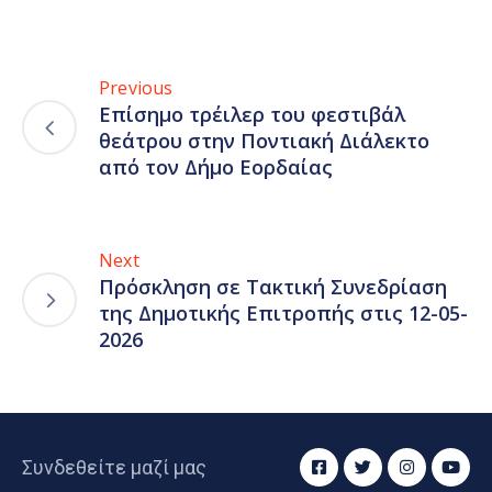
Previous
Επίσημο τρέιλερ του φεστιβάλ
θεάτρου στην Ποντιακή Διάλεκτο
από τον Δήμο Εορδαίας
Next
Πρόσκληση σε Τακτική Συνεδρίαση
της Δημοτικής Επιτροπής στις 12-05-
2026
Συνδεθείτε μαζί μας