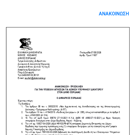
ΑΝΑΚΟΙΝΩΣΗ