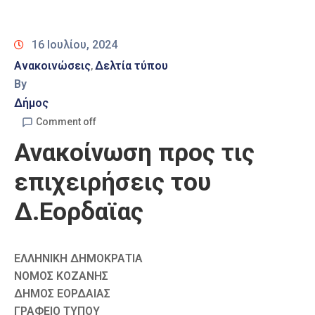
Καιρός
16 Ιουλίου, 2024
Ανακοινώσεις
Δελτία τύπου
‚
By
Δήμος
Comment off
Ανακοίνωση προς τις
επιχειρήσεις του
Δ.Εορδαϊας
ΕΛΛΗΝΙΚΗ ΔΗΜΟΚΡΑΤΙΑ
ΝΟΜΟΣ ΚΟΖΑΝΗΣ
ΔΗΜΟΣ ΕΟΡΔΑΙΑΣ
ΓΡΑΦΕΙΟ ΤΥΠΟΥ