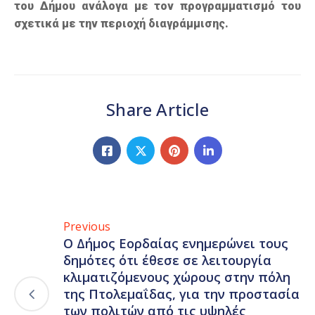
του Δήμου ανάλογα με τον προγραμματισμό του
σχετικά με την περιοχή διαγράμμισης.
Share Article
Previous
Ο Δήμος Εορδαίας ενημερώνει τους
δημότες ότι έθεσε σε λειτουργία
κλιματιζόμενους χώρους στην πόλη
της Πτολεμαΐδας, για την προστασία
των πολιτών από τις υψηλές