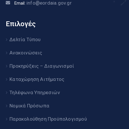
info@eordaia.gov.gr
Email:
Επιλογές
Δελτία Τύπου
Ανακοινώσεις
Προκηρύξεις – Διαγωνισμοί
Καταχώρηση Αιτήματος
Τηλέφωνα Υπηρεσιών
Νομικά Πρόσωπα
Παρακολούθηση Προϋπολογισμού