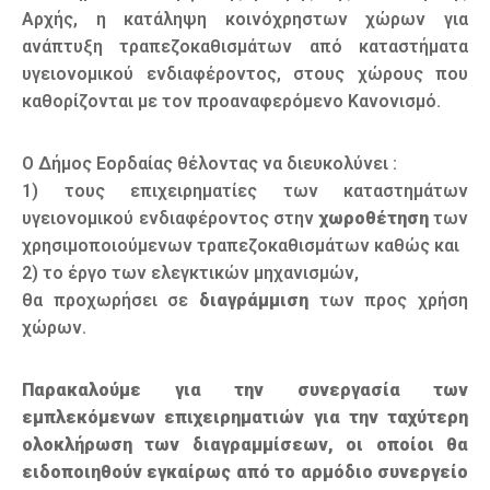
Αρχής, η κατάληψη κοινόχρηστων χώρων για
ανάπτυξη τραπεζοκαθισμάτων από καταστήματα
υγειονομικού ενδιαφέροντος, στους χώρους που
καθορίζονται με τον προαναφερόμενο Κανονισμό.
Ο Δήμος Εορδαίας θέλοντας να διευκολύνει :
1) τους επιχειρηματίες των καταστημάτων
υγειονομικού ενδιαφέροντος στην
χωροθέτηση
των
χρησιμοποιούμενων τραπεζοκαθισμάτων καθώς και
2) το έργο των ελεγκτικών μηχανισμών,
θα προχωρήσει σε
διαγράμμιση
των προς χρήση
χώρων.
Παρακαλούμε για την συνεργασία των
εμπλεκόμενων επιχειρηματιών για την ταχύτερη
ολοκλήρωση των διαγραμμίσεων, οι οποίοι θα
ειδοποιηθούν εγκαίρως από το αρμόδιο συνεργείο