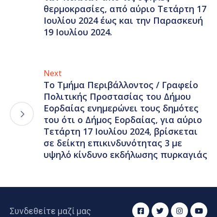
θερμοκρασίες, από αύριο Τετάρτη 17
Ιουλίου 2024 έως και την Παρασκευή
19 Ιουλίου 2024.
Next
Το Τμήμα Περιβάλλοντος / Γραφείο
Πολιτικής Προστασίας του Δήμου
Εορδαίας ενημερώνει τους δημότες
του ότι ο Δήμος Εορδαίας, για αύριο
Τετάρτη 17 Ιουλίου 2024, βρίσκεται
σε δείκτη επικινδυνότητας 3 με
υψηλό κίνδυνο εκδήλωσης πυρκαγιάς
Συνδεθείτε μαζί μας