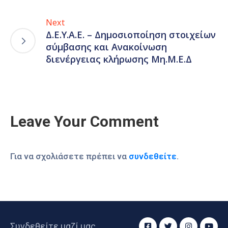
Next
Δ.Ε.Υ.Α.Ε. – Δημοσιοποίηση στοιχείων
σύμβασης και Ανακοίνωση
διενέργειας κλήρωσης Μη.Μ.Ε.Δ
Leave Your Comment
Για να σχολιάσετε πρέπει να
συνδεθείτε
.
Συνδεθείτε μαζί μας