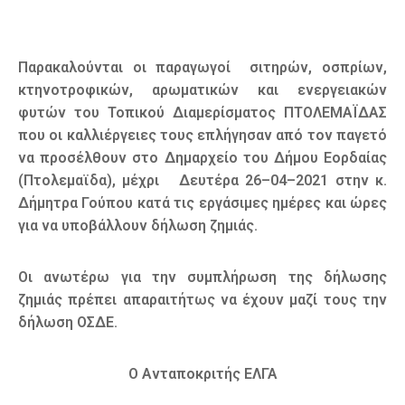
Παρακαλούνται οι παραγωγοί σιτηρών, οσπρίων,
κτηνοτροφικών, αρωματικών και ενεργειακών
φυτών του Τοπικού Διαμερίσματος ΠΤΟΛΕΜΑΪΔΑΣ
που οι καλλιέργειες τους επλήγησαν από τον παγετό
να προσέλθουν στο Δημαρχείο του Δήμου Εορδαίας
(Πτολεμαϊδα), μέχρι Δευτέρα 26–04–2021 στην κ.
Δήμητρα Γούπου κατά τις εργάσιμες ημέρες και ώρες
για να υποβάλλουν δήλωση ζημιάς.
Οι ανωτέρω για την συμπλήρωση της δήλωσης
ζημιάς πρέπει απαραιτήτως να έχουν μαζί τους την
δήλωση ΟΣΔΕ.
O Ανταποκριτής ΕΛΓΑ