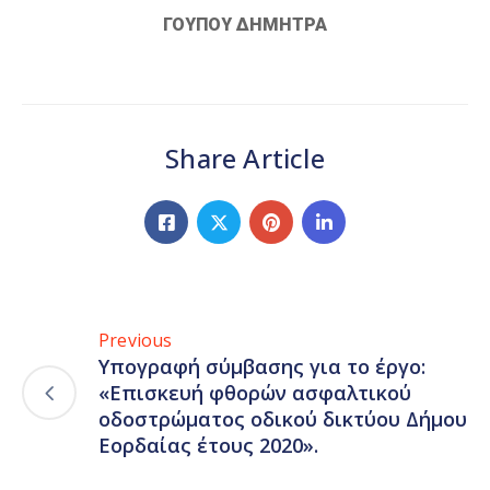
ΓΟΥΠΟΥ ΔΗΜΗΤΡΑ
Share Article
Previous
Υπογραφή σύμβασης για το έργο:
«Επισκευή φθορών ασφαλτικού
οδοστρώματος οδικού δικτύου Δήμου
Εορδαίας έτους 2020».