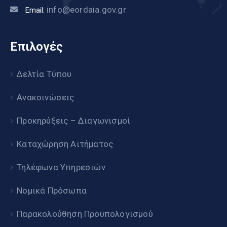
info@eordaia.gov.gr
Email:
Επιλογές
Δελτία Τύπου
Ανακοινώσεις
Προκηρύξεις – Διαγωνισμοί
Καταχώρηση Αιτήματος
Τηλέφωνα Υπηρεσιών
Νομικά Πρόσωπα
Παρακολούθηση Προϋπολογισμού