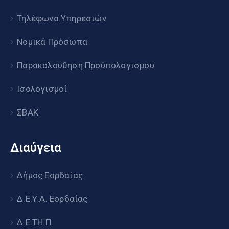
Τηλέφωνα Υπηρεσιών
Νομικά Πρόσωπα
Παρακολούθηση Προϋπολογισμού
Ισολογισμοί
ΣΒΑΚ
Διαύγεια
Δήμος Εορδαίας
Δ.Ε.Υ.Α. Εορδαίας
Δ.Ε.ΤΗ.Π.