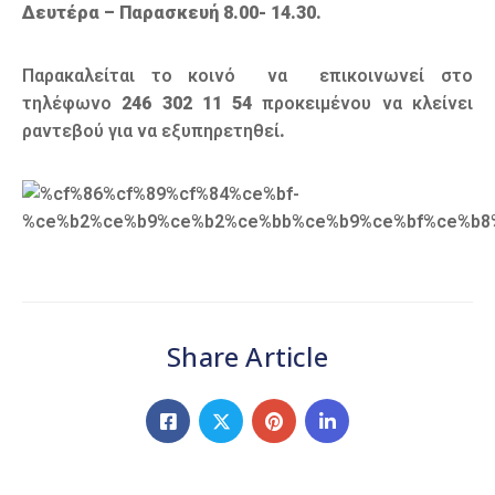
Δευτέρα – Παρασκευή 8.00- 14.30.
Παρακαλείται το κοινό να επικοινωνεί στο
τηλέφωνο
246 302 11 54
προκειμένου να κλείνει
ραντεβού για να εξυπηρετηθεί
.
Share Article