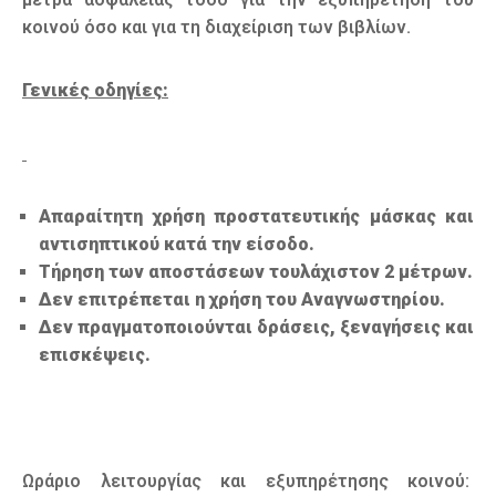
κοινού όσο και για τη διαχείριση των βιβλίων.
Γενικές οδηγίες
:
Απαραίτητη χρήση προστατευτικής μάσκας και
αντισηπτικού κατά την είσοδο.
Τήρηση των αποστάσεων τουλάχιστον 2 μέτρων.
Δεν επιτρέπεται η χρήση του Αναγνωστηρίου.
Δεν πραγματοποιούνται δράσεις, ξεναγήσεις και
επισκέψεις.
Ωράριο λειτουργίας και εξυπηρέτησης κοινού: