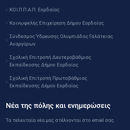
ΚΟΙ.Π.Π.Α.Π. Εορδαίας
Κοινωφελής Επιχείρηση Δήμου Εορδαίας
Σύνδεσμος Ύδρευσης Ολυμπιάδας Γαλάτειας
Αναργύρων
Σχολική Επιτροπή Δευτεροβάθμιας
Εκπαίδευσης Δήμου Εορδαίας
Σχολική Επιτροπή Πρωτοβάθμιας
Εκπαίδευσης Δήμου Εορδαίας
Νέα της πόλης και ενημερώσεις
Τα τελευταία νέα μας στέλνονται στο email σας.