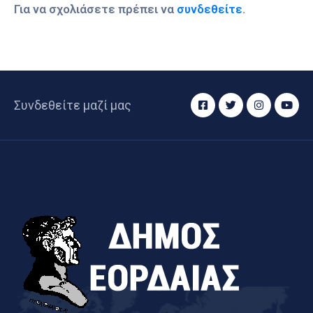
Για να σχολιάσετε πρέπει να
συνδεθείτε
.
Συνδεθείτε μαζί μας