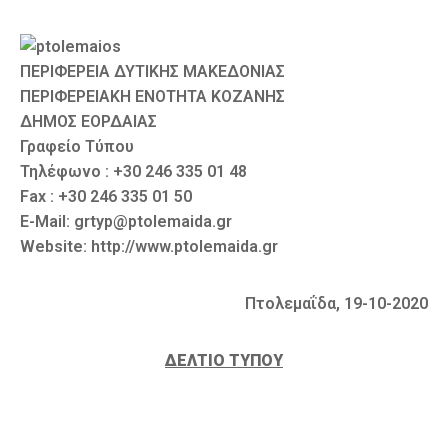
Καιρός
ΠΕΡΙΦΕΡΕΙΑ ΔΥΤΙΚΗΣ ΜΑΚΕΔΟΝΙΑΣ
ΠΕΡΙΦΕΡΕΙΑΚΗ ΕΝΟΤΗΤΑ ΚΟΖΑΝΗΣ
ΔΗΜΟΣ ΕΟΡΔΑΙΑΣ
Γραφείο Τύπου
Τηλέφωνο : +30 246 335 01 48
Fax : +30 246 335 01 50
E-Mail: grtyp@ptolemaida.gr
Website: http://www.ptolemaida.gr
Πτολεμαΐδα, 19-10-2020
ΔΕΛΤΙΟ ΤΥΠΟΥ