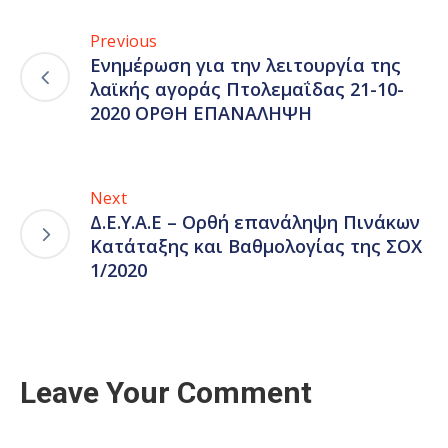
Previous
Ενημέρωση για την λειτουργία της
λαϊκής αγοράς Πτολεμαΐδας 21-10-
2020 ΟΡΘΗ ΕΠΑΝΑΛΗΨΗ
Next
Δ.Ε.Υ.Α.Ε – Ορθή επανάληψη Πινάκων
Κατάταξης και Βαθμολογίας της ΣΟΧ
1/2020
Leave Your Comment