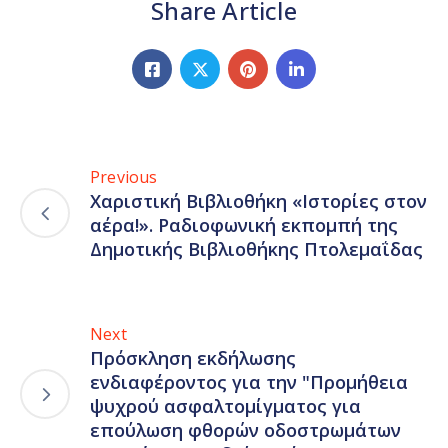
Share Article
Previous
Χαριστική Βιβλιοθήκη «Ιστορίες στον
αέρα!». Ραδιοφωνική εκπομπή της
Δημοτικής Βιβλιοθήκης Πτολεμαΐδας
Next
Πρόσκληση εκδήλωσης
ενδιαφέροντος για την "Προμήθεια
ψυχρού ασφαλτομίγματος για
επούλωση φθορών οδοστρωμάτων