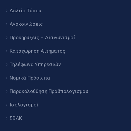
Δελτία Τύπου
Ανακοινώσεις
Προκηρύξεις – Διαγωνισμοί
Καταχώρηση Αιτήματος
Τηλέφωνα Υπηρεσιών
Νομικά Πρόσωπα
Παρακολούθηση Προϋπολογισμού
Ισολογισμοί
ΣΒΑΚ