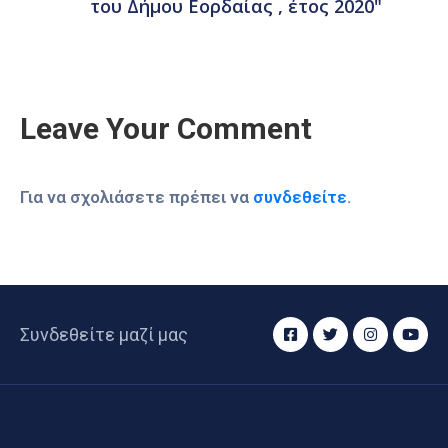
του Δήμου Εορδαίας , έτος 2020"
Leave Your Comment
Για να σχολιάσετε πρέπει να
συνδεθείτε
.
Συνδεθείτε μαζί μας