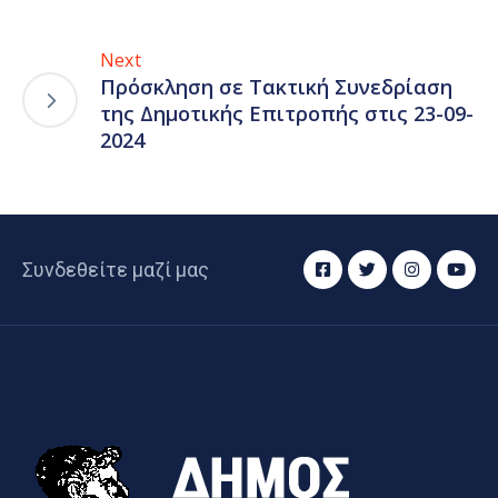
Next
Πρόσκληση σε Τακτική Συνεδρίαση
της Δημοτικής Επιτροπής στις 23-09-
2024
Συνδεθείτε μαζί μας