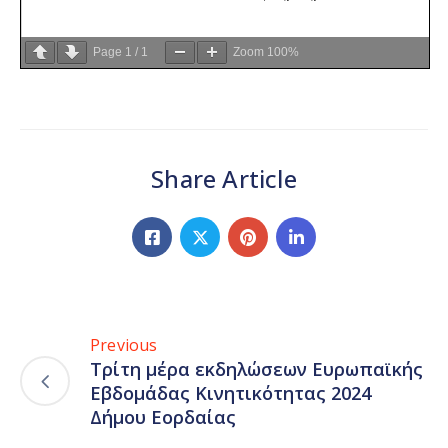
Page
1
/
1
Zoom
100%
Share Article
Previous
Τρίτη μέρα εκδηλώσεων Ευρωπαϊκής
Εβδομάδας Κινητικότητας 2024
Δήμου Εορδαίας