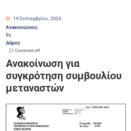
Καιρός
19 Σεπτεμβρίου, 2024
Ανακοινώσεις
By
Δήμος
Comment off
Ανακοίνωση για
συγκρότηση συμβουλίου
μεταναστών