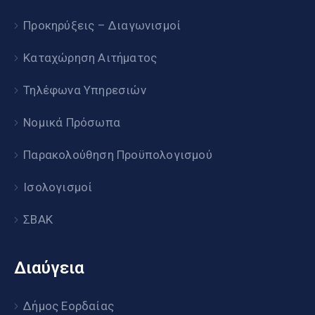
Προκηρύξεις – Διαγωνισμοί
Καταχώρηση Αιτήματος
Τηλέφωνα Υπηρεσιών
Νομικά Πρόσωπα
Παρακολούθηση Προϋπολογισμού
Ισολογισμοί
ΣΒΑΚ
Διαύγεια
Δήμος Εορδαίας