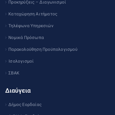
Προκηρύξεις – Διαγωνισμοί
Καταχώρηση Αιτήματος
Τηλέφωνα Υπηρεσιών
Νομικά Πρόσωπα
Παρακολούθηση Προϋπολογισμού
Ισολογισμοί
ΣΒΑΚ
Διαύγεια
Δήμος Εορδαίας