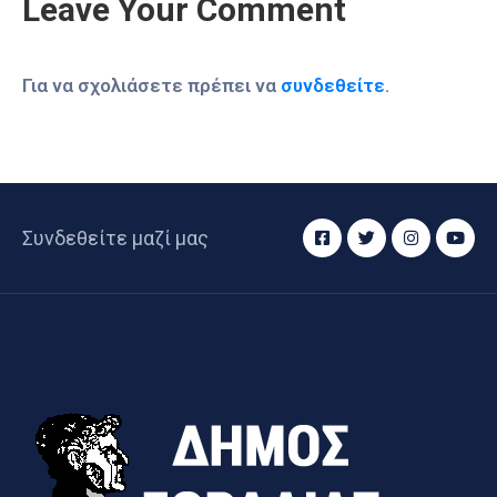
Leave Your Comment
Για να σχολιάσετε πρέπει να
συνδεθείτε
.
Συνδεθείτε μαζί μας