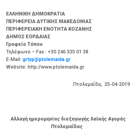
Καιρός
ΕΛΛΗΝΙΚΗ ΔΗΜΟΚΡΑΤΙΑ
ΠΕΡΙΦΕΡΕΙΑ ΔΥΤΙΚΗΣ ΜΑΚΕΔΟΝΙΑΣ
ΠΕΡΙΦΕΡΕΙΑΚΗ ΕΝΟΤΗΤΑ ΚΟΖΑΝΗΣ
ΔΗΜΟΣ ΕΟΡΔΑΙΑΣ
Γραφείο Τύπου
Τηλέφωνο – Fax : +30 246 335 01 38
E-Mail:
grtyp@ptolemaida.gr
Website: http://www.ptolemaida.gr
Πτολεμαΐδα, 25-04-2019
Αλλαγή ημερομηνίας διεξαγωγής Λαϊκής Αγοράς
Πτολεμαΐδας