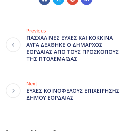
Previous
ΠΑΣΧΑΛΙΝΕΣ ΕΥΧΕΣ ΚΑΙ ΚΟΚΚΙΝΑ
ΑΥΓΑ ΔΕΧΘΗΚΕ Ο ΔΗΜΑΡΧΟΣ
ΕΟΡΔΑΙΑΣ ΑΠΟ ΤΟΥΣ ΠΡΟΣΚΟΠΟΥΣ
ΤΗΣ ΠΤΟΛΕΜΑΪΔΑΣ
Next
ΕΥΧΕΣ ΚΟΙΝΟΦΕΛΟΥΣ ΕΠΙΧΕΙΡΗΣΗΣ
ΔΗΜΟΥ ΕΟΡΔΑΙΑΣ