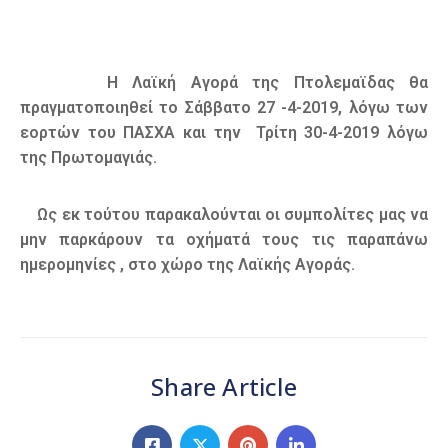
Η Λαϊκή Αγορά της Πτολεμαϊδας θα
πραγματοποιηθεί το Σάββατο 27 -4-2019, λόγω των
εορτών του ΠΑΣΧΑ και την Τρίτη 30-4-2019 λόγω
της Πρωτομαγιάς.
Ως εκ τούτου παρακαλούνται οι συμπολίτες μας να
μην παρκάρουν τα οχήματά τους τις παραπάνω
ημερομηνίες , στο χώρο της Λαϊκής Αγοράς.
Share Article