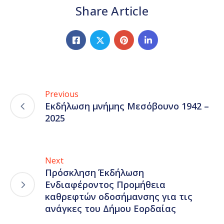
Share Article
Previous
Εκδήλωση μνήμης Μεσόβουνο 1942 –
2025
Next
Πρόσκληση Έκδήλωση
Ενδιαφέροντος Προμήθεια
καθρεφτών οδοσήμανσης για τις
ανάγκες του Δήμου Εορδαίας