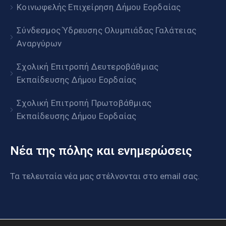
Κοινωφελής Επιχείρηση Δήμου Εορδαίας
Σύνδεσμος Ύδρευσης Ολυμπιάδας Γαλάτειας
Αναργύρων
Σχολική Επιτροπή Δευτεροβάθμιας
Εκπαίδευσης Δήμου Εορδαίας
Σχολική Επιτροπή Πρωτοβάθμιας
Εκπαίδευσης Δήμου Εορδαίας
Νέα της πόλης και ενημερώσεις
Τα τελευταία νέα μας στέλνονται στο email σας.