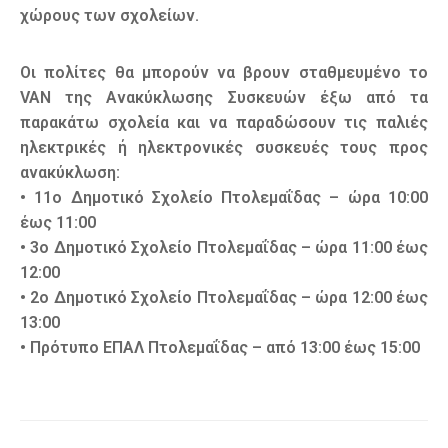
χώρους των σχολείων.
Οι πολίτες θα μπορούν να βρουν σταθμευμένο το
VAN της Ανακύκλωσης Συσκευών έξω από τα
παρακάτω σχολεία και να παραδώσουν τις παλιές
ηλεκτρικές ή ηλεκτρονικές συσκευές τους προς
ανακύκλωση:
• 11ο Δημοτικό Σχολείο Πτολεμαΐδας – ώρα 10:00
έως 11:00
• 3ο Δημοτικό Σχολείο Πτολεμαΐδας – ώρα 11:00 έως
12:00
• 2ο Δημοτικό Σχολείο Πτολεμαΐδας – ώρα 12:00 έως
13:00
• Πρότυπο ΕΠΑΛ Πτολεμαΐδας – από 13:00 έως 15:00