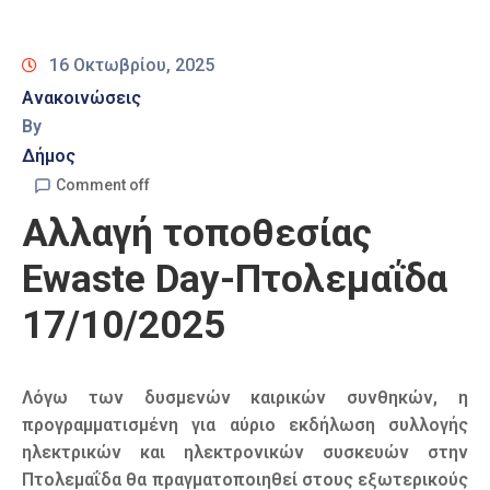
Καιρός
16 Οκτωβρίου, 2025
Ανακοινώσεις
By
Δήμος
Comment off
Αλλαγή τοποθεσίας
Ewaste Day-Πτολεμαΐδα
17/10/2025
Λόγω των δυσμενών καιρικών συνθηκών, η
προγραμματισμένη για αύριο εκδήλωση συλλογής
ηλεκτρικών και ηλεκτρονικών συσκευών στην
Πτολεμαΐδα θα πραγματοποιηθεί στους εξωτερικούς