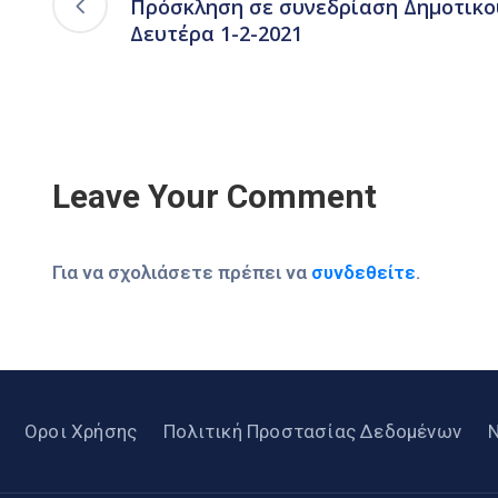
Πρόσκληση σε συνεδρίαση Δημοτικο
Δευτέρα 1-2-2021
Leave Your Comment
Για να σχολιάσετε πρέπει να
συνδεθείτε
.
Οροι Χρήσης
Πολιτική Προστασίας Δεδομένων