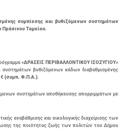
σμένης συμπίεσης και βυθιζόμενων συστημάτων
 Πράσινου Ταμείου.
Πρόγραμμα
«ΔΡΑΣΕΙΣ ΠΕΡΙΒΑΛΛΟΝΤΙΚΟΥ ΙΣΟΖΥΓΙΟΥ»
ια συστημάτων βυθιζόμενων κάδων διαβαθμισμένης
 €
(συμπ. Φ.Π.Α.)
.
ιζόμενων συστημάτων αποθήκευσης απορριμμάτων με
ικής αναβάθμισης και οικολογικής διαχείρισης των
τίωσης της ποιότητας ζωής των πολιτών του Δήμου