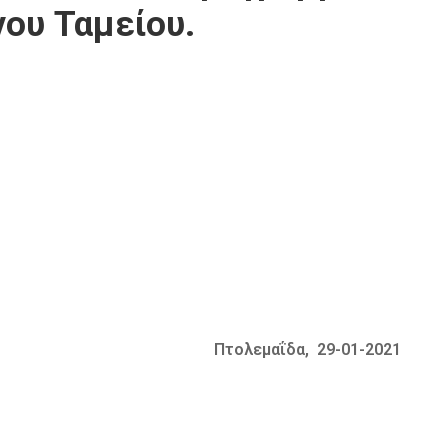
ου Ταμείου.
Πτολεμαΐδα, 29-01-2021