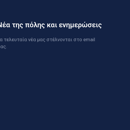
Νέα της πόλης και ενημερώσεις
α τελευταία νέα μας στέλνονται στο email
ας.