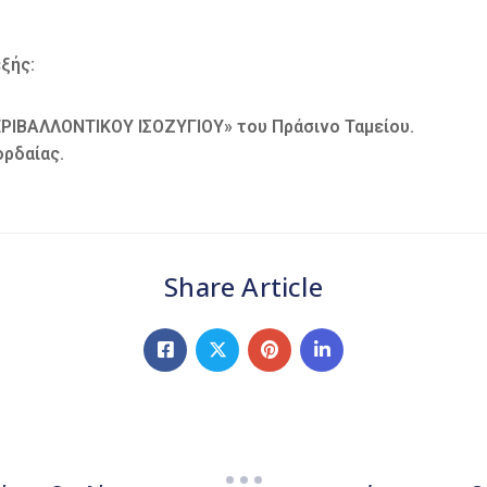
ξής:
ΡΙΒΑΛΛΟΝΤΙΚΟΥ ΙΣΟΖΥΓΙΟΥ» του Πράσινο Ταμείου.
ορδαίας.
Share Article