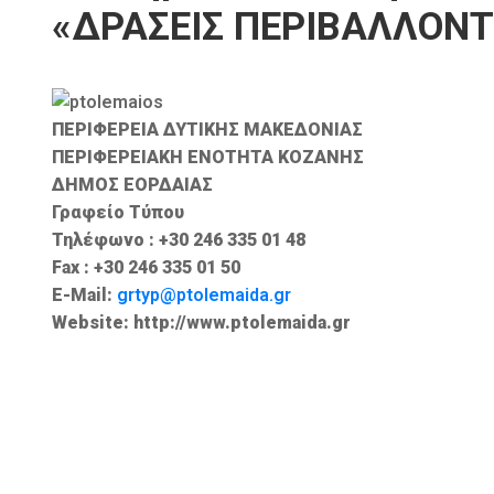
«ΔΡΑΣΕΙΣ ΠΕΡΙΒΑΛΛΟΝΤΙ
ΠΕΡΙΦΕΡΕΙΑ ΔΥΤΙΚΗΣ ΜΑΚΕΔΟΝΙΑΣ
ΠΕΡΙΦΕΡΕΙΑΚΗ ΕΝΟΤΗΤΑ ΚΟΖΑΝΗΣ
ΔΗΜΟΣ ΕΟΡΔΑΙΑΣ
Γραφείο Τύπου
Τηλέφωνο : +30 246 335 01 48
Fax : +30 246 335 01 50
E-Mail:
grtyp@ptolemaida.gr
Website: http://www.ptolemaida.gr