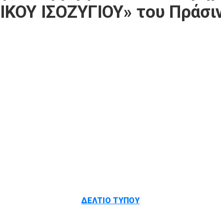
ΚΟΥ ΙΣΟΖΥΓΙΟΥ» του Πράσιν
ΔΕΛΤΙΟ ΤΥΠΟΥ