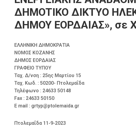
ΔΗΜΟΤΙΚΟ ΔΙΚΤΥΟ ΗΛΕ
ΔΗΜΟΥ ΕΟΡΔΑΙΑΣ», σε Χ
ΕΛΛΗΝΙΚΗ ΔΗΜΟΚΡΑΤΙΑ
ΝΟΜΟΣ ΚΟΖΑΝΗΣ
ΔΗΜΟΣ ΕΟΡΔΑΙΑΣ
ΓΡΑΦΕΙΟ ΤΥΠΟΥ
Ταχ. Δ/νση : 25ης Μαρτίου 15
Ταχ. Κωδ. : 50200- Πτολεμαΐδα
Τηλέφωνο : 24633 50148
Fax : 24633 50150
E mail : grtyp@ptolemaida.gr
Πτολεμαΐδα 11-9-2023