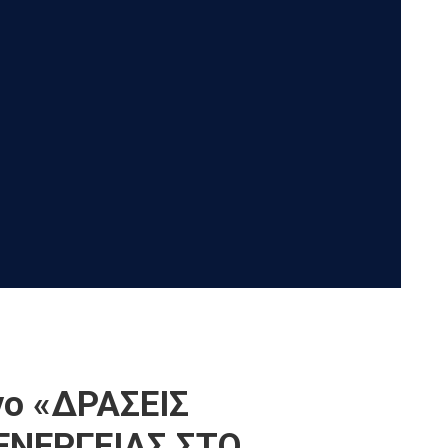
γο «ΔΡΑΣΕΙΣ
ΕΝΕΡΓΕΙΑΣ ΣΤΟ