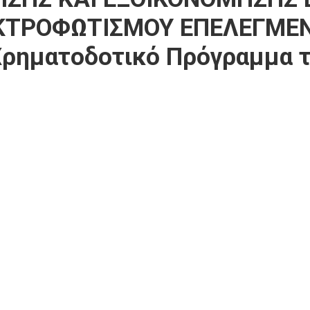
ΚΤΡΟΦΩΤΙΣΜΟΥ ΕΠΕΛΕΓΜΕΝ
ρηματοδοτικό Πρόγραμμα τ