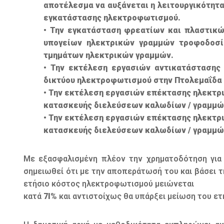
αποτέλεσμα να αυξάνεται η λειτουργικότητα
εγκατάστασης ηλεκτροφωτισμού.
• Την εγκατάσταση φρεατίων και πλαστικ
υπογείων ηλεκτρικών γραμμών τροφοδοσί
τμημάτων ηλεκτρικών γραμμών.
• Την εκτέλεση εργασιών αντικατάστασης
δικτύου ηλεκτροφωτισμού στην Πτολεμαΐδα 
• Την εκτέλεση εργασιών επέκτασης ηλεκτρ
κατασκευής διελεύσεων καλωδίων / γραμμώ
• Την εκτέλεση εργασιών επέκτασης ηλεκτρ
κατασκευής διελεύσεων καλωδίων / γραμμώ
Με εξασφαλισμένη πλέον την χρηματοδότηση για 
σημειωθεί ότι με την αποπεράτωσή του και βάσει τ
ετήσιο κόστος ηλεκτροφωτισμού μειώνεται
κατά
7Ι%
και αντιστοίχως θα υπάρξει μείωση του ε