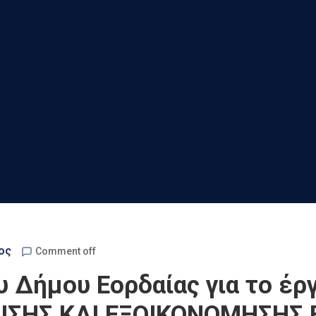
ος
Comment off
υ Δήμου Εορδαίας για το έρ
ΣΗΣ ΚΑΙ ΕΞΟΙΚΟΝΟΜΗΣΗΣ 