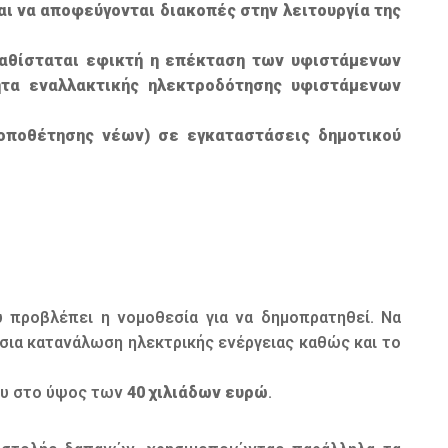
ι να αποφεύγονται διακοπές στην λειτουργία της
αθίσταται εφικτή η επέκταση των υφιστάμενων
ητα εναλλακτικής ηλεκτροδότησης υφιστάμενων
οποθέτησης νέων) σε εγκαταστάσεις δημοτικού
 προβλέπει η νομοθεσία για να δημοπρατηθεί. Να
ήσια κατανάλωση ηλεκτρικής ενέργειας καθώς και το
ου στο ύψος των
40 χιλιάδων ευρώ
.