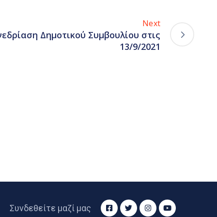
Next
εδρίαση Δημοτικού Συμβουλίου στις
13/9/2021
Συνδεθείτε μαζί μας