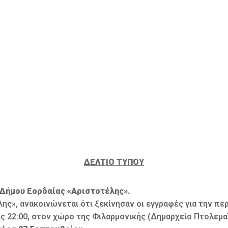
ΔΕΛΤΙΟ ΤΥΠΟΥ
Δήμου Εορδαίας «Αριστοτέλης».
ς», ανακοινώνεται ότι ξεκίνησαν οι εγγραφές για την περ
ις 22:00, στον χώρο της Φιλαρμονικής (Δημαρχείο Πτολεμα