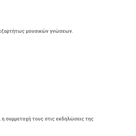
νεξαρτήτως μουσικών γνώσεων.
 η συμμετοχή τους στις εκδηλώσεις της