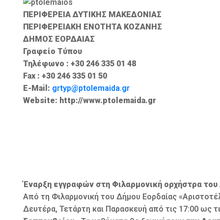
ΠΕΡΙΦΕΡΕΙΑ ΔΥΤΙΚΗΣ ΜΑΚΕΔΟΝΙΑΣ
ΠΕΡΙΦΕΡΕΙΑΚΗ ΕΝΟΤΗΤΑ ΚΟΖΑΝΗΣ
ΔΗΜΟΣ ΕΟΡΔΑΙΑΣ
Γραφείο Τύπου
Τηλέφωνο : +30 246 335 01 48
Fax : +30 246 335 01 50
E-Mail:
grtyp@ptolemaida.gr
Website: http://www.ptolemaida.gr
Έναρξη εγγραφών στη Φιλαρμονική ορχήστρα του 
Από τη Φιλαρμονική του Δήμου Εορδαίας «Αριστοτέλη
Δευτέρα, Τετάρτη και Παρασκευή από τις 17:00 ως τ