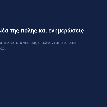
Νέα της πόλης και ενημερώσεις
α τελευταία νέα μας στέλνονται στο email
ας.