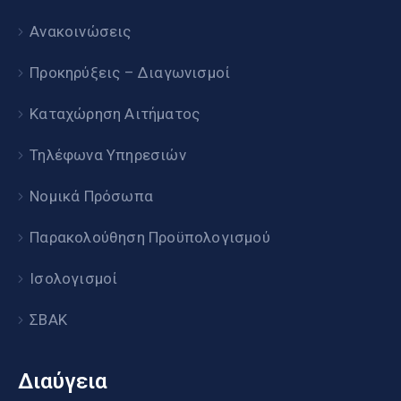
Ανακοινώσεις
Προκηρύξεις – Διαγωνισμοί
Καταχώρηση Αιτήματος
Τηλέφωνα Υπηρεσιών
Νομικά Πρόσωπα
Παρακολούθηση Προϋπολογισμού
Ισολογισμοί
ΣΒΑΚ
Διαύγεια