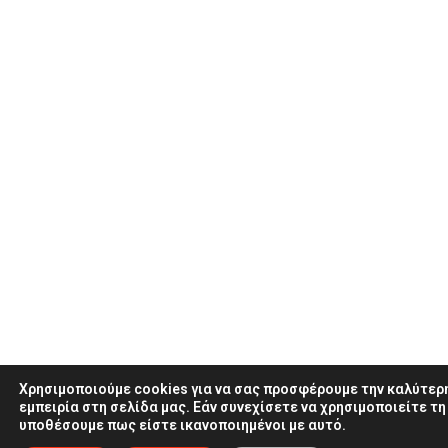
Χρησιμοποιούμε cookies για να σας προσφέρουμε την καλύτερ
εμπειρία στη σελίδα μας. Εάν συνεχίσετε να χρησιμοποιείτε τη
υποθέσουμε πως είστε ικανοποιημένοι με αυτό.