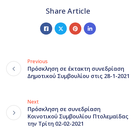
Share Article
Previous
Πρόσκληση σε έκτακτη συνεδρίαση
Δημοτικού Συμβουλίου στις 28-1-2021
Next
Πρόσκληση σε συνεδρίαση
Κοινοτικού Συμβουλίου Πτολεμαϊδας
την Τρίτη 02-02-2021