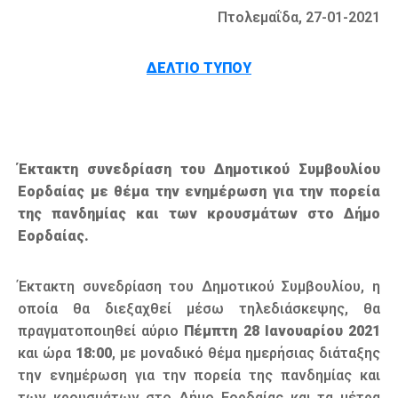
Πτολεμαΐδα, 27-01-2021
ΔΕΛΤΙΟ ΤΥΠΟΥ
Έκτακτη συνεδρίαση του Δημοτικού Συμβουλίου
Εορδαίας με θέμα την ενημέρωση για την πορεία
της πανδημίας και των κρουσμάτων στο Δήμο
Εορδαίας.
Έκτακτη συνεδρίαση του Δημοτικού Συμβουλίου, η
οποία θα διεξαχθεί μέσω τηλεδιάσκεψης, θα
πραγματοποιηθεί αύριο
Πέμπτη 28 Ιανουαρίου 2021
και ώρα
18:00
, με μοναδικό θέμα ημερήσιας διάταξης
την ενημέρωση για την πορεία της πανδημίας και
των κρουσμάτων στο Δήμο Εορδαίας και τα μέτρα