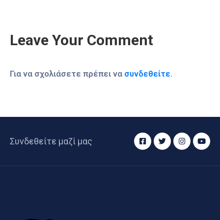
Leave Your Comment
Για να σχολιάσετε πρέπει να
συνδεθείτε
.
Συνδεθείτε μαζί μας