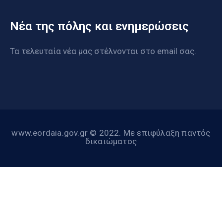
Νέα της πόλης και ενημερώσεις
Τα τελευταία νέα μας στέλνονται στο email σας.
www.eordaia.gov.gr © 2022. Με επιφύλαξη παντός
δικαιώματος