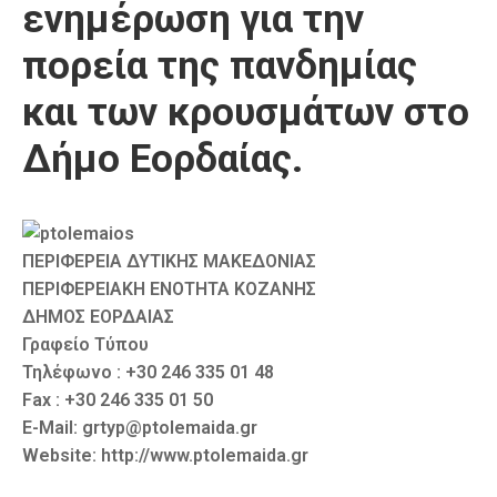
ενημέρωση για την
Καιρός
πορεία της πανδημίας
και των κρουσμάτων στο
Δήμο Εορδαίας.
ΠΕΡΙΦΕΡΕΙΑ ΔΥΤΙΚΗΣ ΜΑΚΕΔΟΝΙΑΣ
ΠΕΡΙΦΕΡΕΙΑΚΗ ΕΝΟΤΗΤΑ ΚΟΖΑΝΗΣ
ΔΗΜΟΣ ΕΟΡΔΑΙΑΣ
Γραφείο Τύπου
Τηλέφωνο : +30 246 335 01 48
Fax : +30 246 335 01 50
E-Mail: grtyp@ptolemaida.gr
Website: http://www.ptolemaida.gr