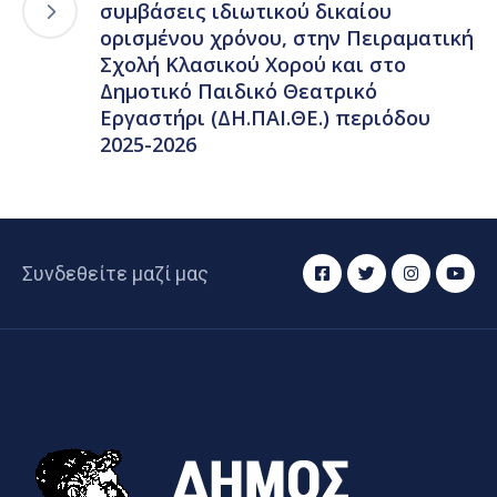
συμβάσεις ιδιωτικού δικαίου
ορισμένου χρόνου, στην Πειραματική
Σχολή Κλασικού Χορού και στο
Δημοτικό Παιδικό Θεατρικό
Εργαστήρι (ΔΗ.ΠΑΙ.ΘΕ.) περιόδου
2025-2026
Συνδεθείτε μαζί μας