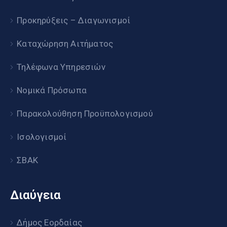
Προκηρύξεις – Διαγωνισμοί
Καταχώρηση Αιτήματος
Τηλέφωνα Υπηρεσιών
Νομικά Πρόσωπα
Παρακολούθηση Προϋπολογισμού
Ισολογισμοί
ΣΒΑΚ
Διαύγεια
Δήμος Εορδαίας