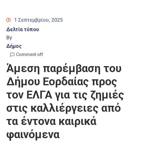
Καιρός
1 Σεπτεμβρίου, 2025
Δελτία τύπου
By
Δήμος
Comment off
Άμεση παρέμβαση του
Δήμου Εορδαίας προς
τον ΕΛΓΑ για τις ζημιές
στις καλλιέργειες από
τα έντονα καιρικά
φαινόμενα