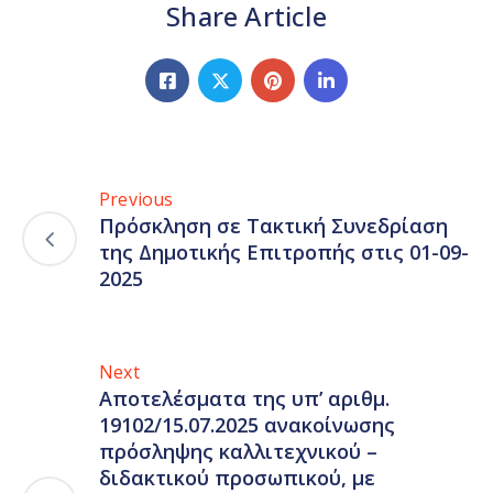
Share Article
Previous
Πρόσκληση σε Τακτική Συνεδρίαση
της Δημοτικής Επιτροπής στις 01-09-
2025
Next
Αποτελέσματα της υπ’ αριθμ.
19102/15.07.2025 ανακοίνωσης
πρόσληψης καλλιτεχνικού –
διδακτικού προσωπικού, με