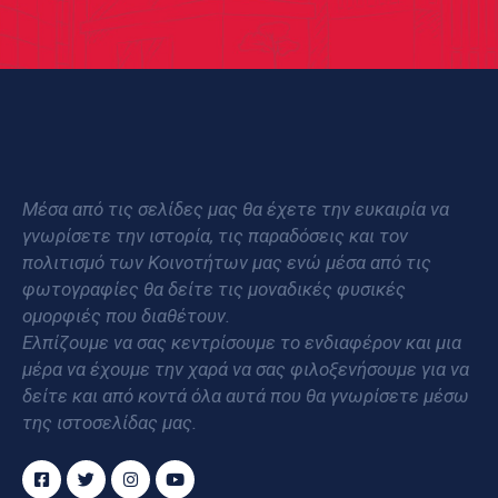
Μέσα από τις σελίδες μας θα έχετε την ευκαιρία να
γνωρίσετε την ιστορία, τις παραδόσεις και τον
πολιτισμό των Κοινοτήτων μας ενώ μέσα από τις
φωτογραφίες θα δείτε τις μοναδικές φυσικές
ομορφιές που διαθέτουν.
Ελπίζουμε να σας κεντρίσουμε το ενδιαφέρον και μια
μέρα να έχουμε την χαρά να σας φιλοξενήσουμε για να
δείτε και από κοντά όλα αυτά που θα γνωρίσετε μέσω
της ιστοσελίδας μας.