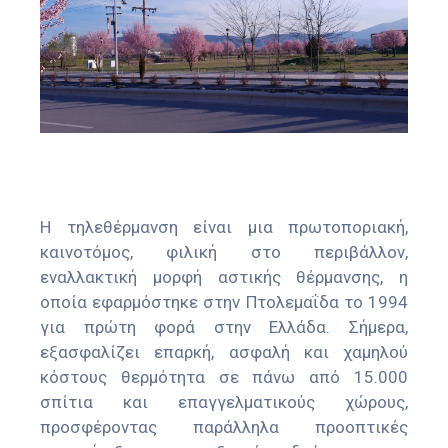
Η τηλεθέρμανση είναι μια πρωτοποριακή,
καινοτόμος, φιλική στο περιβάλλον,
εναλλακτική μορφή αστικής θέρμανσης, η
οποία εφαρμόστηκε στην Πτολεμαΐδα το 1994
για πρώτη φορά στην Ελλάδα. Σήμερα,
εξασφαλίζει επαρκή, ασφαλή και χαμηλού
κόστους θερμότητα σε πάνω από 15.000
σπίτια και επαγγελματικούς χώρους,
προσφέροντας παράλληλα προοπτικές