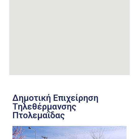
Δημοτική Επιχείρηση
Τηλεθέρμανσης
Πτολεμαΐδας