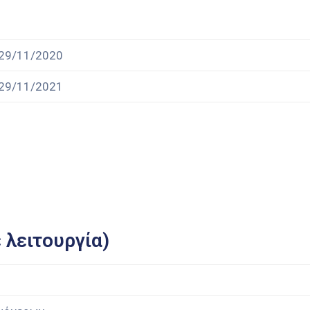
29/11/2020
29/11/2021
 λειτουργία)