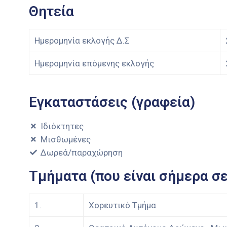
Θητεία
Ημερομηνία εκλογής Δ.Σ
Ημερομηνία επόμενης εκλογής
Εγκαταστάσεις (γραφεία)
Ιδιόκτητες
Μισθωμένες
Δωρεά/παραχώρηση
Τμήματα (που είναι σήμερα σε
1.
Χορευτικό Τμήμα