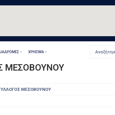
ΔΙΑΔΡΟΜΈΣ
ΧΡΉΣΙΜΑ
ΟΣ ΜΕΣΟΒΟΥΝΟΥ
 ΣΥΛΛΟΓΟΣ ΜΕΣΟΒΟΥΝΟΥ