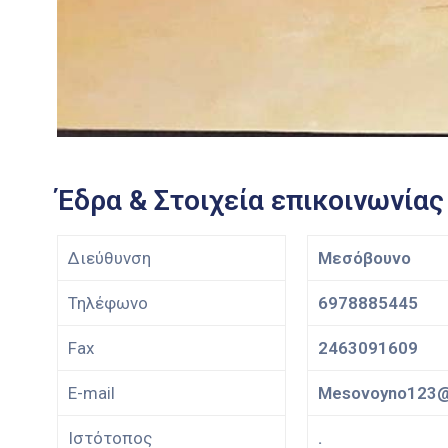
Έδρα & Στοιχεία επικοινωνίας
Διεύθυνση
Μεσόβουνο
Τηλέφωνο
6978885445
Fax
2463091609
E-mail
Mesovoyno123@
Ιστότοπος
.