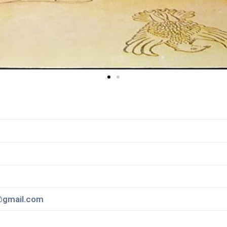
gmail.com