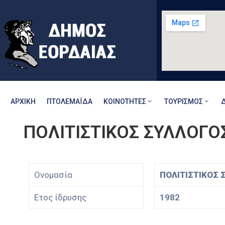
ΑΡΧΙΚΉ
ΠΤΟΛΕΜΑΪ́ΔΑ
ΚΟΙΝΌΤΗΤΕΣ
ΤΟΥΡΙΣΜΌΣ
ΠΟΛΙΤΙΣΤΙΚΟΣ ΣΥΛΛΟΓ
Ονομασία
ΠΟΛΙΤΙΣΤΙΚΟΣ
Ετος ίδρυσης
1982