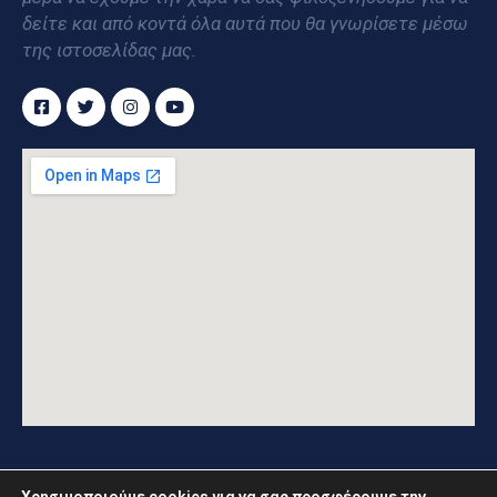
δείτε και από κοντά όλα αυτά που θα γνωρίσετε μέσω
της ιστοσελίδας μας.