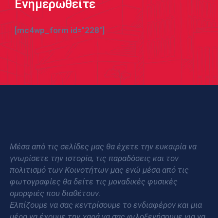
Ενημερωθείτε
[mc4wp_form id="228"]
Μέσα από τις σελίδες μας θα έχετε την ευκαιρία να
γνωρίσετε την ιστορία, τις παραδόσεις και τον
πολιτισμό των Κοινοτήτων μας ενώ μέσα από τις
φωτογραφίες θα δείτε τις μοναδικές φυσικές
ομορφιές που διαθέτουν.
Ελπίζουμε να σας κεντρίσουμε το ενδιαφέρον και μια
μέρα να έχουμε την χαρά να σας φιλοξενήσουμε για να