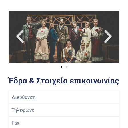
Έδρα & Στοιχεία επικοινωνίας
Διεύθυνση
Τηλέφωνο
Fax