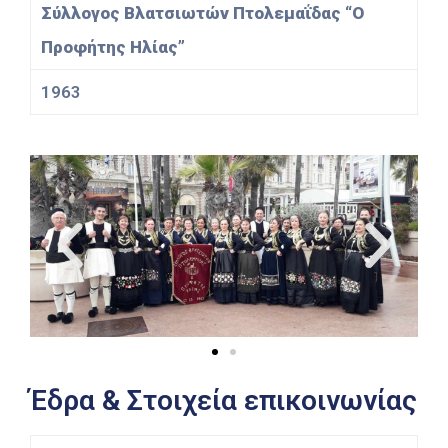
Σύλλογος Βλατσιωτών Πτολεμαΐδας “Ο
Προφήτης Ηλίας”
1963
Έδρα & Στοιχεία επικοινωνίας