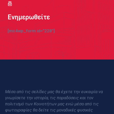
Ενημερωθείτε
[mc4wp_form id="228"]
Μέσα από τις σελίδες μας θα έχετε την ευκαιρία να
γνωρίσετε την ιστορία, τις παραδόσεις και τον
πολιτισμό των Κοινοτήτων μας ενώ μέσα από τις
φωτογραφίες θα δείτε τις μοναδικές φυσικές