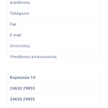
Διεύθυνση
Τηλέφωνο
Fax
E-mail
Ιστότοπος
Υπεύθυνος επικοινωνίας
Κομνηνών 10
24630 29855
24630 29855