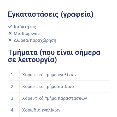
Εγκαταστάσεις (γραφεία)
Ιδιόκτητες
Μισθωμένες
Δωρεά/παραχώρηση
Τμήματα (που είναι σήμερα
σε λειτουργία)
1.
Χορευτικό τμήμα ενηλίκων
2.
Χορευτικό τμήμα παιδικό
3.
Χορευτικό τμήμα παραστάσεων
4.
Χορωδία ενηλίκων