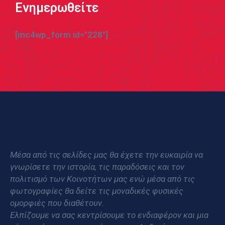
Ενημερωθείτε
[mc4wp_form id="228"]
Μέσα από τις σελίδες μας θα έχετε την ευκαιρία να
γνωρίσετε την ιστορία, τις παραδόσεις και τον
πολιτισμό των Κοινοτήτων μας ενώ μέσα από τις
φωτογραφίες θα δείτε τις μοναδικές φυσικές
ομορφιές που διαθέτουν.
Ελπίζουμε να σας κεντρίσουμε το ενδιαφέρον και μια