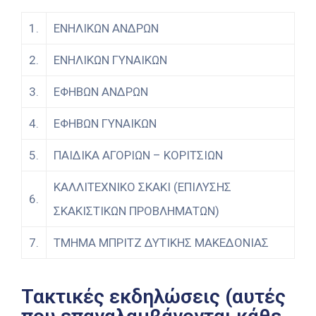
1.
ΕΝΗΛΙΚΩΝ ΑΝΔΡΩΝ
2.
ΕΝΗΛΙΚΩΝ ΓΥΝΑΙΚΩΝ
3.
ΕΦΗΒΩΝ ΑΝΔΡΩΝ
4.
ΕΦΗΒΩΝ ΓΥΝΑΙΚΩΝ
5.
ΠΑΙΔΙΚΑ ΑΓΟΡΙΩΝ – ΚΟΡΙΤΣΙΩΝ
ΚΑΛΛΙΤΕΧΝΙΚΟ ΣΚΑΚΙ (ΕΠΙΛΥΣΗΣ
6.
ΣΚΑΚΙΣΤΙΚΩΝ ΠΡΟΒΛΗΜΑΤΩΝ)
7.
ΤΜΗΜΑ ΜΠΡΙΤΖ ΔΥΤΙΚΗΣ ΜΑΚΕΔΟΝΙΑΣ
Τακτικές εκδηλώσεις (αυτές