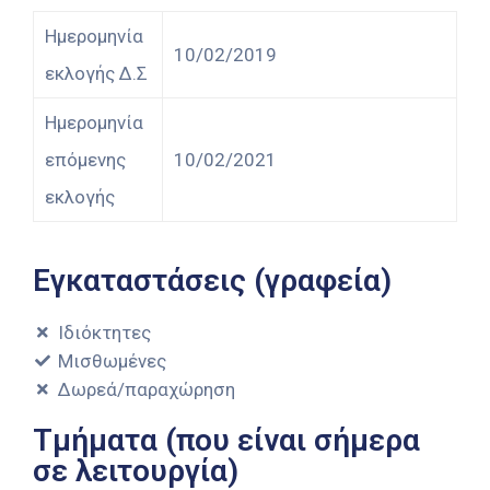
Ημερομηνία
10/02/2019
εκλογής Δ.Σ
Ημερομηνία
επόμενης
10/02/2021
εκλογής
Εγκαταστάσεις (γραφεία)
Ιδιόκτητες
Μισθωμένες
Δωρεά/παραχώρηση
Τμήματα (που είναι σήμερα
σε λειτουργία)