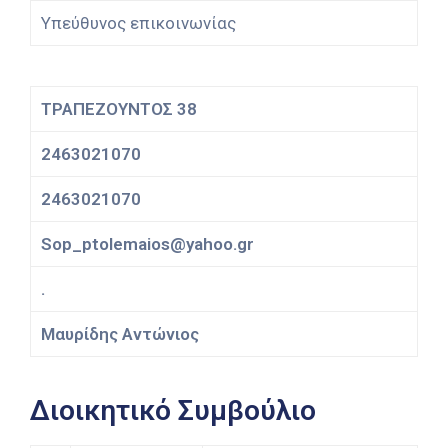
Υπεύθυνος επικοινωνίας
ΤΡΑΠΕΖΟΥΝΤΟΣ 38
2463021070
2463021070
Sop_ptolemaios@yahoo.gr
.
Μαυρίδης Αντώνιος
Διοικητικό Συμβούλιο