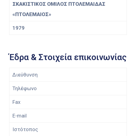
ΣΚΑΚΙΣΤΙΚΟΣ ΟΜΙΛΟΣ ΠΤΟΛΕΜΑΙΔΑΣ
«ΠΤΟΛΕΜΑΙΟΣ»
1979
Έδρα & Στοιχεία επικοινωνίας
Διεύθυνση
Τηλέφωνο
Fax
E-mail
Ιστότοπος