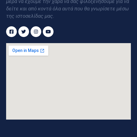
μέρα να έχουμε την χαρά να σας φιλοξενήσουμε για να
δείτε και από κοντά όλα αυτά που θα γνωρίσετε μέσω
της ιστοσελίδας μας.