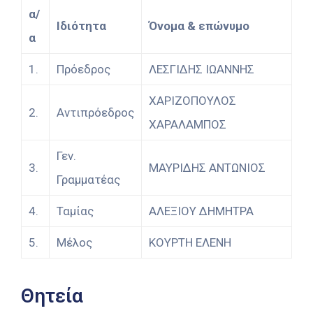
α/
Ιδιότητα
Όνομα & επώνυμο
α
1.
Πρόεδρος
ΛΕΣΓΙΔΗΣ ΙΩΑΝΝΗΣ
ΧΑΡΙΖΟΠΟΥΛΟΣ
2.
Αντιπρόεδρος
ΧΑΡΑΛΑΜΠΟΣ
Γεν.
3.
ΜΑΥΡΙΔΗΣ ΑΝΤΩΝΙΟΣ
Γραμματέας
4.
Ταμίας
ΑΛΕΞΙΟΥ ΔΗΜΗΤΡΑ
5.
Μέλος
ΚΟΥΡΤΗ ΕΛΕΝΗ
Θητεία