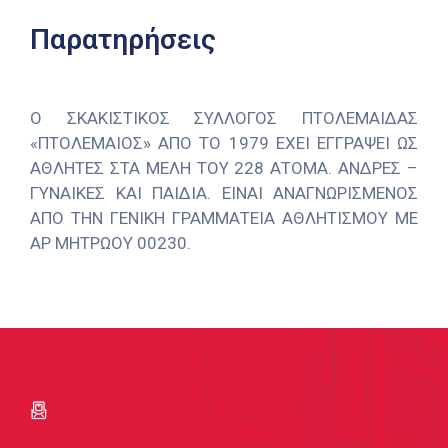
Παρατηρήσεις
Ο ΣΚΑΚΙΣΤΙΚΟΣ ΣΥΛΛΟΓΟΣ ΠΤΟΛΕΜΑΙΔΑΣ
«ΠΤΟΛΕΜΑΙΟΣ» ΑΠΟ ΤΟ 1979 ΕΧΕΙ ΕΓΓΡΑΨΕΙ ΩΣ
ΑΘΛΗΤΕΣ ΣΤΑ ΜΕΛΗ ΤΟΥ 228 ΑΤΟΜΑ. ΑΝΔΡΕΣ –
ΓΥΝΑΙΚΕΣ ΚΑΙ ΠΑΙΔΙΑ. ΕΙΝΑΙ ΑΝΑΓΝΩΡΙΣΜΕΝΟΣ
ΑΠΟ ΤΗΝ ΓΕΝΙΚΗ ΓΡΑΜΜΑΤΕΙΑ ΑΘΛΗΤΙΣΜΟΥ ΜΕ
ΑΡ ΜΗΤΡΩΟΥ 00230.