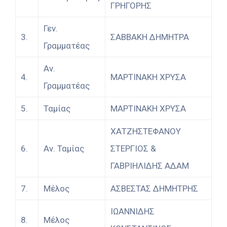
ΓΡΗΓΟΡΗΣ
Γεν.
3.
ΣΑΒΒΑΚΗ ΔΗΜΗΤΡΑ
Γραμματέας
Αν.
4.
ΜΑΡΤΙΝΑΚΗ ΧΡΥΣΑ
Γραμματέας
5.
Ταμίας
ΜΑΡΤΙΝΑΚΗ ΧΡΥΣΑ
ΧΑΤΖΗΣΤΕΦΑΝΟΥ
6.
Αν. Ταμίας
ΣΤΕΡΓΙΟΣ &
ΓΑΒΡΙΗΛΙΔΗΣ ΑΔΑΜ
7.
Μέλος
ΑΣΒΕΣΤΑΣ ΔΗΜΗΤΡΗΣ
ΙΩΑΝΝΙΔΗΣ
8.
Μέλος