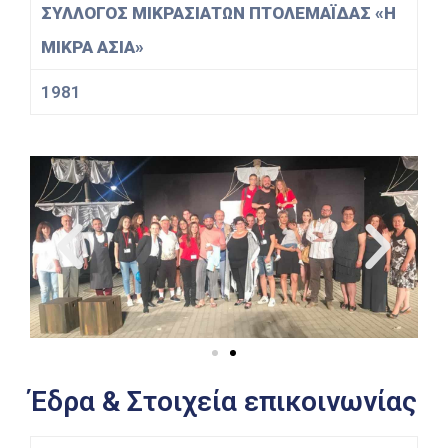
ΣΥΛΛΟΓΟΣ ΜΙΚΡΑΣΙΑΤΩΝ ΠΤΟΛΕΜΑΪΔΑΣ «Η
ΜΙΚΡΑ ΑΣΙΑ»
1981
Έδρα & Στοιχεία επικοινωνίας