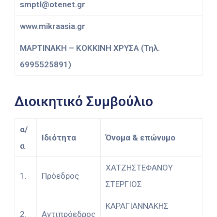
smptl@otenet.gr
www.mikraasia.gr
ΜΑΡΤΙΝΑΚΗ – ΚΟΚΚΙΝΗ ΧΡΥΣΑ (Τηλ.
6995525891)
Διοικητικό Συμβούλιο
α/
Ιδιότητα
Όνομα & επώνυμο
α
ΧΑΤΖΗΣΤΕΦΑΝΟΥ
1.
Πρόεδρος
ΣΤΕΡΓΙΟΣ
ΚΑΡΑΓΙΑΝΝΑΚΗΣ
2.
Αντιπρόεδρος