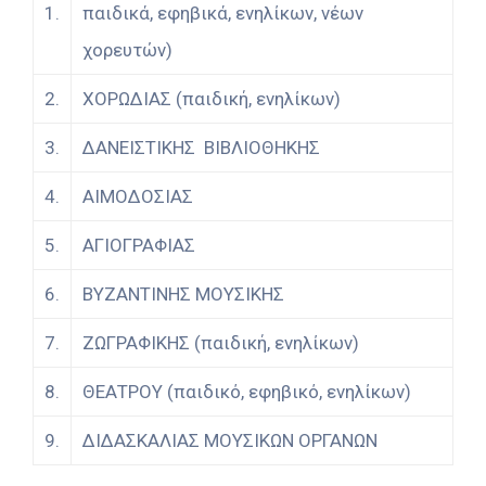
1.
παιδικά, εφηβικά, ενηλίκων, νέων
χορευτών)
2.
ΧΟΡΩΔΙΑΣ (παιδική, ενηλίκων)
3.
ΔΑΝΕΙΣΤΙΚΗΣ ΒΙΒΛΙΟΘΗΚΗΣ
4.
ΑΙΜΟΔΟΣΙΑΣ
5.
ΑΓΙΟΓΡΑΦΙΑΣ
6.
ΒΥΖΑΝΤΙΝΗΣ ΜΟΥΣΙΚΗΣ
7.
ΖΩΓΡΑΦΙΚΗΣ (παιδική, ενηλίκων)
8.
ΘΕΑΤΡΟΥ (παιδικό, εφηβικό, ενηλίκων)
9.
ΔΙΔΑΣΚΑΛΙΑΣ ΜΟΥΣΙΚΩΝ ΟΡΓΑΝΩΝ