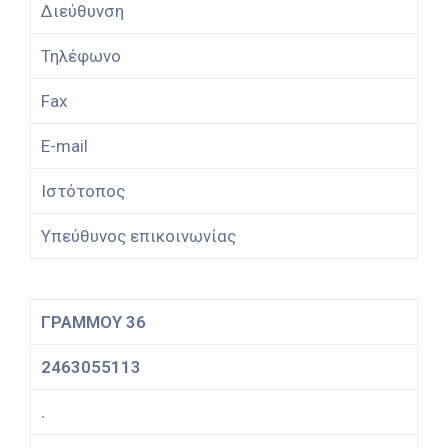
Διεύθυνση
Τηλέφωνο
Fax
E-mail
Ιστότοπος
Υπεύθυνος επικοινωνίας
ΓΡΑΜΜΟΥ 36
2463055113
.