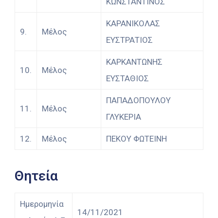
ΚΩΝΣΤΑΝΤΙΝΟΣ
ΚΑΡΑΝΙΚΟΛΑΣ
9.
Μέλος
ΕΥΣΤΡΑΤΙΟΣ
ΚΑΡΚΑΝΤΩΝΗΣ
10.
Μέλος
ΕΥΣΤΑΘΙΟΣ
ΠΑΠΑΔΟΠΟΥΛΟΥ
11.
Μέλος
ΓΛΥΚΕΡΙΑ
12.
Μέλος
ΠΕΚΟΥ ΦΩΤΕΙΝΗ
Θητεία
Ημερομηνία
14/11/2021