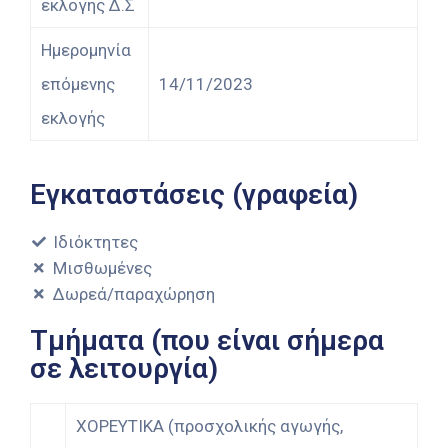
εκλογής Δ.Σ
Ημερομηνία
επόμενης
14/11/2023
εκλογής
Εγκαταστάσεις (γραφεία)
Ιδιόκτητες
Μισθωμένες
Δωρεά/παραχώρηση
Τμήματα (που είναι σήμερα
σε λειτουργία)
ΧΟΡΕΥΤΙΚΑ (προσχολικής αγωγής,