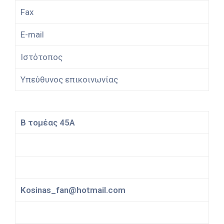
Fax
E-mail
Ιστότοπος
Υπεύθυνος επικοινωνίας
Β τομέας 45Α
Kosinas_fan@hotmail.com