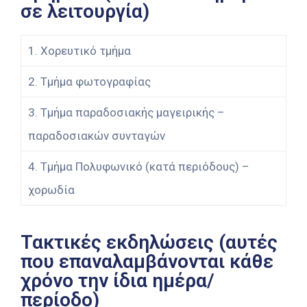
σε λειτουργία)
1. Χορευτικό τμήμα
2. Τμήμα φωτογραφίας
3. Τμήμα παραδοσιακής μαγειρικής –
παραδοσιακών συνταγών
4. Τμήμα Πολυφωνικό (κατά περιόδους) –
χορωδία
Τακτικές εκδηλώσεις (αυτές
που επαναλαμβάνονται κάθε
χρόνο την ίδια ημέρα/
περίοδο)