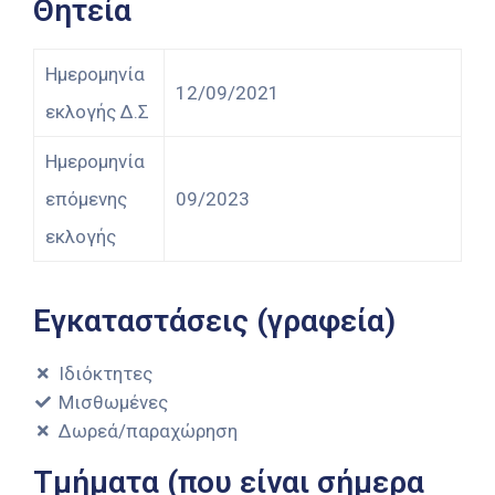
Θητεία
Ημερομηνία
12/09/2021
εκλογής Δ.Σ
Ημερομηνία
επόμενης
09/2023
εκλογής
Εγκαταστάσεις (γραφεία)
Ιδιόκτητες
Μισθωμένες
Δωρεά/παραχώρηση
Τμήματα (που είναι σήμερα