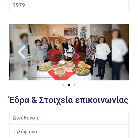
1979
Έδρα & Στοιχεία επικοινωνίας
Διεύθυνση
Τηλέφωνο