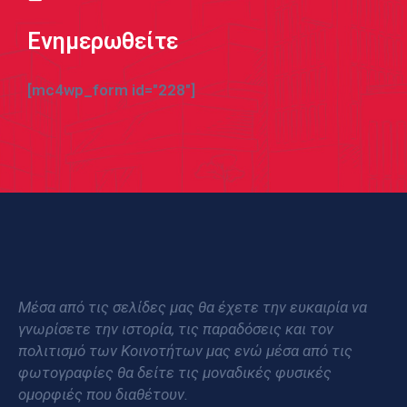
Ενημερωθείτε
[mc4wp_form id="228"]
Μέσα από τις σελίδες μας θα έχετε την ευκαιρία να
γνωρίσετε την ιστορία, τις παραδόσεις και τον
πολιτισμό των Κοινοτήτων μας ενώ μέσα από τις
φωτογραφίες θα δείτε τις μοναδικές φυσικές
ομορφιές που διαθέτουν.