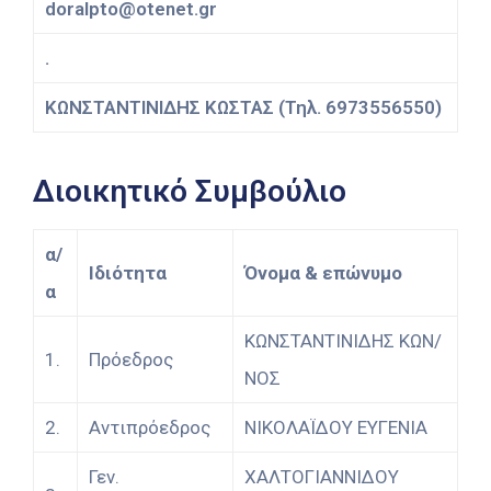
doralpto@otenet.gr
.
ΚΩΝΣΤΑΝΤΙΝΙΔΗΣ ΚΩΣΤΑΣ (Τηλ. 6973556550)
Διοικητικό Συμβούλιο
α/
Ιδιότητα
Όνομα & επώνυμο
α
ΚΩΝΣΤΑΝΤΙΝΙΔΗΣ ΚΩΝ/
1.
Πρόεδρος
ΝΟΣ
2.
Αντιπρόεδρος
ΝΙΚΟΛΑΪΔΟΥ ΕΥΓΕΝΙΑ
Γεν.
ΧΑΛΤΟΓΙΑΝΝΙΔΟΥ