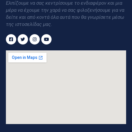
Ελπίζουμε να σας κεντρίσουμε το ενδιαφέρον και μια
μέρα να έχουμε την χαρά να σας φιλοξενήσουμε για να
δείτε και από κοντά όλα αυτά που θα γνωρίσετε μέσω
της ιστοσελίδας μας.