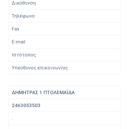
Διεύθυνση
Τηλέφωνο
Fax
E-mail
Ιστότοπος
Υπεύθυνος επικοινωνίας
ΔΗΜΗΤΡΑΣ 1 ΠΤΟΛΕΜΑΪΔΑ
2463053503
.