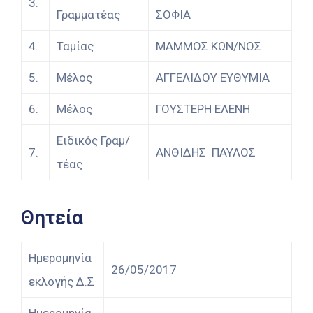
3.
Γραμματέας
ΣΟΦΙΑ
4.
Ταμίας
ΜΑΜΜΟΣ ΚΩΝ/ΝΟΣ
5.
Μέλος
ΑΓΓΕΛΙΔΟΥ ΕΥΘΥΜΙΑ
6.
Μέλος
ΓΟΥΣΤΕΡΗ ΕΛΕΝΗ
Ειδικός Γραμ/
7.
ΑΝΘΙΔΗΣ ΠΑΥΛΟΣ
τέας
Θητεία
Ημερομηνία
26/05/2017
εκλογής Δ.Σ