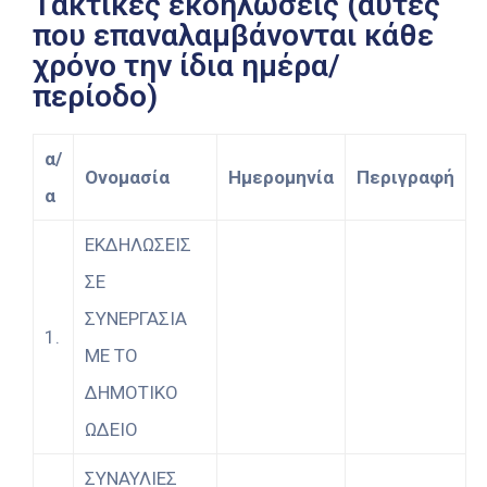
Τακτικές εκδηλώσεις (αυτές
που επαναλαμβάνονται κάθε
χρόνο την ίδια ημέρα/
περίοδο)
α/
Ονομασία
Ημερομηνία
Περιγραφή
α
ΕΚΔΗΛΩΣΕΙΣ
ΣΕ
ΣΥΝΕΡΓΑΣΙΑ
1.
ΜΕ ΤΟ
ΔΗΜΟΤΙΚΟ
ΩΔΕΙΟ
ΣΥΝΑΥΛΙΕΣ