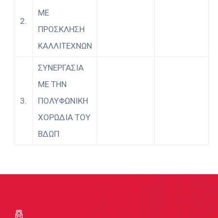
ΜΕ
2.
ΠΡΟΣΚΛΗΣΗ
ΚΑΛΛΙΤΕΧΝΩΝ
ΣΥΝΕΡΓΑΣΙΑ
ΜΕ ΤΗΝ
3.
ΠΟΛΥΦΩΝΙΚΗ
ΧΟΡΩΔΙΑ ΤΟΥ
ΒΔΩΠ