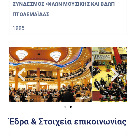
ΣΥΝΔΕΣΜΟΣ ΦΙΛΩΝ ΜΟΥΣΙΚΗΣ ΚΑΙ ΒΔΩΠ
ΠΤΟΛΕΜΑΪΔΑΣ
1995
Έδρα & Στοιχεία επικοινωνίας