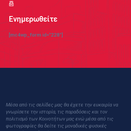
Ενημερωθείτε
[mc4wp_form id="228"]
Μέσα από τις σελίδες μας θα έχετε την ευκαιρία να
γνωρίσετε την ιστορία, τις παραδόσεις και τον
πολιτισμό των Κοινοτήτων μας ενώ μέσα από τις
φωτογραφίες θα δείτε τις μοναδικές φυσικές