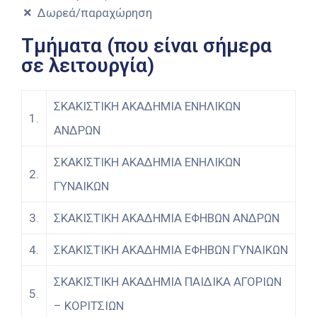
Δωρεά/παραχώρηση
Τμήματα (που είναι σήμερα
σε λειτουργία)
ΣΚΑΚΙΣΤΙΚΗ ΑΚΑΔΗΜΙΑ ΕΝΗΛΙΚΩΝ
1.
ΑΝΔΡΩΝ
ΣΚΑΚΙΣΤΙΚΗ ΑΚΑΔΗΜΙΑ ΕΝΗΛΙΚΩΝ
2.
ΓΥΝΑΙΚΩΝ
3.
ΣΚΑΚΙΣΤΙΚΗ ΑΚΑΔΗΜΙΑ ΕΦΗΒΩΝ ΑΝΔΡΩΝ
4.
ΣΚΑΚΙΣΤΙΚΗ ΑΚΑΔΗΜΙΑ ΕΦΗΒΩΝ ΓΥΝΑΙΚΩΝ
ΣΚΑΚΙΣΤΙΚΗ ΑΚΑΔΗΜΙΑ ΠΑΙΔΙΚΑ ΑΓΟΡΙΩΝ
5.
– ΚΟΡΙΤΣΙΩΝ