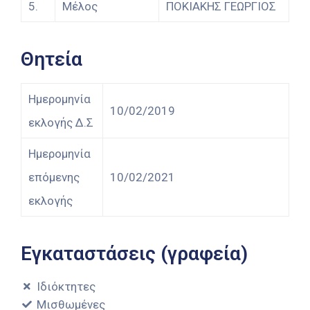
5.
Μέλος
ΠΟΚΙΑΚΗΣ ΓΕΩΡΓΙΟΣ
Θητεία
Ημερομηνία
10/02/2019
εκλογής Δ.Σ
Ημερομηνία
επόμενης
10/02/2021
εκλογής
Εγκαταστάσεις (γραφεία)
Ιδιόκτητες
Μισθωμένες