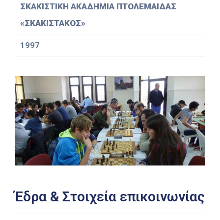
ΣΚΑΚΙΣΤΙΚΗ ΑΚΑΔΗΜΙΑ ΠΤΟΛΕΜΑΙΔΑΣ
«ΣΚΑΚΙΣΤΑΚΟΣ»
1997
Έδρα & Στοιχεία επικοινωνίας