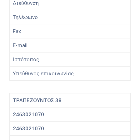
Διεύθυνση
Τηλέφωνο
Fax
E-mail
Ιστότοπος
Υπεύθυνος επικοινωνίας
ΤΡΑΠΕΖΟΥΝΤΟΣ 38
2463021070
2463021070