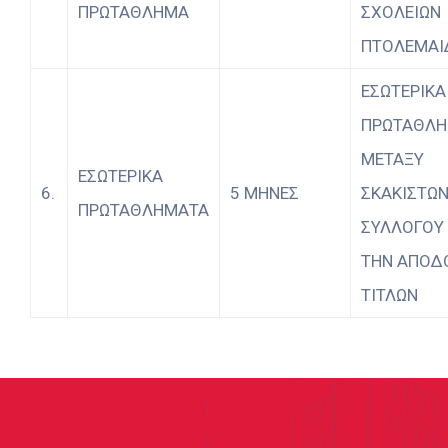
ΠΡΩΤΑΘΛΗΜΑ
ΣΧΟΛΕΙΩΝ
ΠΤΟΛΕΜΑΙ
ΕΣΩΤΕΡΙΚΑ
ΠΡΩΤΑΘΛ
ΜΕΤΑΞΥ
ΕΣΩΤΕΡΙΚΑ
6.
5 ΜΗΝΕΣ
ΣΚΑΚΙΣΤΩΝ
ΠΡΩΤΑΘΛΗΜΑΤΑ
ΣΥΛΛΟΓΟΥ 
ΤΗΝ ΑΠΟΔ
ΤΙΤΛΩΝ