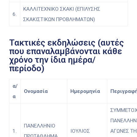
ΚΑΛΛΙΤΕΧΝΙΚΟ ΣΚΑΚΙ (ΕΠΙΛΥΣΗΣ
6.
ΣΚΑΚΙΣΤΙΚΩΝ ΠΡΟΒΛΗΜΑΤΩΝ)
Τακτικές εκδηλώσεις (αυτές
που επαναλαμβάνονται κάθε
χρόνο την ίδια ημέρα/
περίοδο)
α/
Ονομασία
Ημερομηνία
Περιγραφ
α
ΣΥΜΜΕΤΟ
ΠΑΝΕΛΛΗΝ
ΠΑΝΕΛΛΗΝΙΟ
1.
ΙΟΥΛΙΟΣ
ΑΓΩΝΕΣ ΤΗ
ΠΡΩΤΑΘΛΗΜΑ