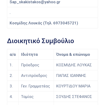
Sap_skakistakos@yahoo.gr
.
Κοσμίδης Λουκάς (Τηλ. 6973045721)
Διοικητικό Συμβούλιο
α/α
Ιδιότητα
Όνομα & επώνυμο
1.
Πρόεδρος
ΚΟΣΜΙΔΗΣ ΛΟΥΚΑΣ
2.
Αντιπρόεδρος
ΠΑΠΑΣ ΙΩΑΝΝΗΣ
3.
Γεν. Γραμματέας
ΚΟΥΡΤΙΔΟΥ ΜΑΡΙΑ
4.
Ταμίας
ΣΟΥΔΗΣ ΣΤΕΦΑΝΟΣ