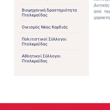
Δυτικής
Βιομηχανική δραστηριότητα
από την
Πτολεμαΐδας
χαρακτη
Οικισμός Νέας Καρδιάς
Πολιτιστικοί Σύλλογοι
Πτολεμαΐδας
Αθλητικοί Σύλλογοι
Πτολεμαΐδας