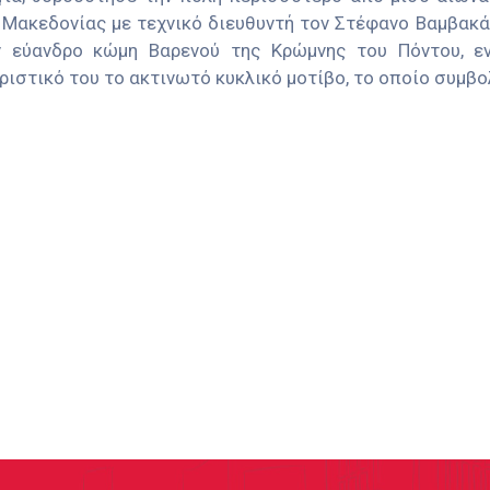
 Μακεδονίας με τεχνικό διευθυντή τον Στέφανο Βαμβακά
 εύανδρο κώμη Βαρενού της Κρώμνης του Πόντου, εν
ριστικό του το ακτινωτό κυκλικό μοτίβο, το οποίο συμβο