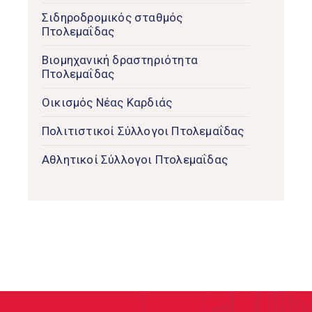
Σιδηροδρομικός σταθμός
Πτολεμαΐδας
Βιομηχανική δραστηριότητα
Πτολεμαΐδας
Οικισμός Νέας Καρδιάς
Πολιτιστικοί Σύλλογοι Πτολεμαΐδας
Αθλητικοί Σύλλογοι Πτολεμαΐδας