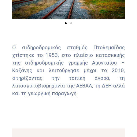
Ο σιδηροδρομικός σταθμός Πτολεμαΐδας
χτίστηκε το 1953, στο πλαίσιο κατασκευής
της σιδηροδρομικής γραμμής Αμυνταίου –
Κοζάνης και λειτούργησε μέχρι το 2010,
στηρίζοντας την τοπική αγορά, τη
λιπασματοβιομηχανία της ΑΕΒΑΛ, τη ΔΕΗ αλλά
και τη γεωργική παραγωγή.