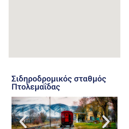
Σιδηροδρομικός σταθμός
Πτολεμαΐδας