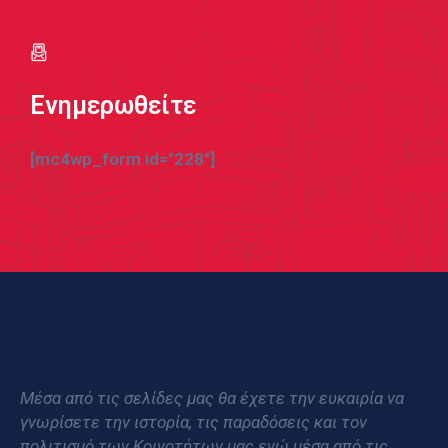
Ενημερωθείτε
[mc4wp_form id="228"]
Μέσα από τις σελίδες μας θα έχετε την ευκαιρία να
γνωρίσετε την ιστορία, τις παραδόσεις και τον
πολιτισμό των Κοινοτήτων μας ενώ μέσα από τις