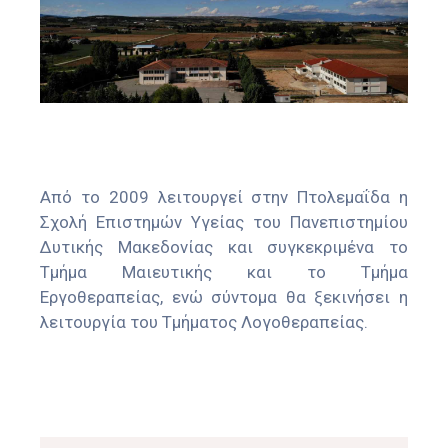
Από το 2009 λειτουργεί στην Πτολεμαΐδα η
Σχολή Επιστημών Υγείας του Πανεπιστημίου
Δυτικής Μακεδονίας και συγκεκριμένα το
Τμήμα Μαιευτικής και το Τμήμα
Εργοθεραπείας, ενώ σύντομα θα ξεκινήσει η
λειτουργία του Τμήματος Λογοθεραπείας.