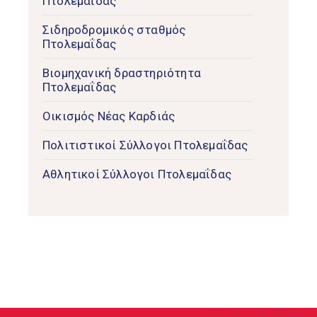
Πτολεμαΐδας
Σιδηροδρομικός σταθμός
Πτολεμαΐδας
Βιομηχανική δραστηριότητα
Πτολεμαΐδας
Οικισμός Νέας Καρδιάς
Πολιτιστικοί Σύλλογοι Πτολεμαΐδας
Αθλητικοί Σύλλογοι Πτολεμαΐδας