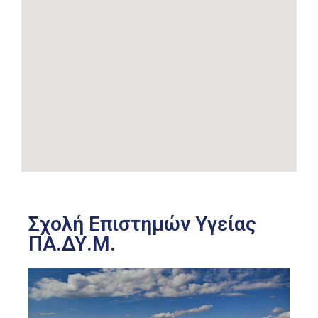
Σχολή Επιστημών Υγείας
ΠΑ.ΔΥ.Μ.