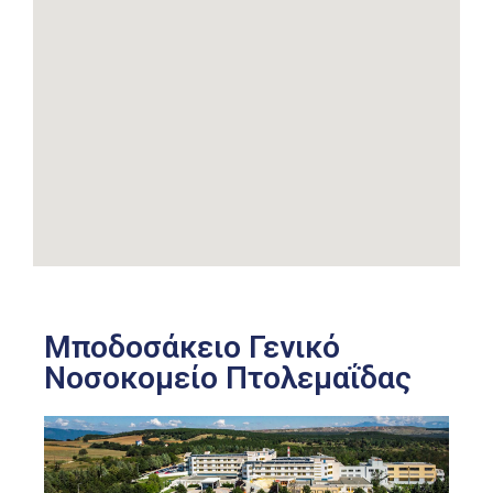
Μποδοσάκειο Γενικό
Νοσοκομείο Πτολεμαΐδας