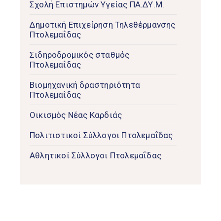
Σχολή Επιστημών Υγείας ΠΑ.ΔΥ.Μ.
Δημοτική Επιχείρηση Τηλεθέρμανσης
Πτολεμαΐδας
Σιδηροδρομικός σταθμός
Πτολεμαΐδας
Βιομηχανική δραστηριότητα
Πτολεμαΐδας
Οικισμός Νέας Καρδιάς
Πολιτιστικοί Σύλλογοι Πτολεμαΐδας
Αθλητικοί Σύλλογοι Πτολεμαΐδας