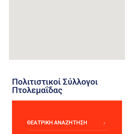
Πολιτιστικοί Σύλλογοι
Πτολεμαΐδας
ΘΕΑΤΡΙΚΗ ΑΝΑΖΗΤΗΣΗ