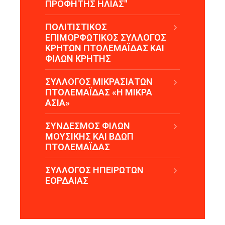
ΠΡΟΦΗΤΗΣ ΗΛΙΑΣ"
ΠΟΛΙΤΙΣΤΙΚΟΣ
ΕΠΙΜΟΡΦΩΤΙΚΟΣ ΣΥΛΛΟΓΟΣ
ΚΡΗΤΩΝ ΠΤΟΛΕΜΑΪΔΑΣ ΚΑΙ
ΦΙΛΩΝ ΚΡΗΤΗΣ
ΣΥΛΛΟΓΟΣ ΜΙΚΡΑΣΙΑΤΩΝ
ΠΤΟΛΕΜΑΪΔΑΣ «Η ΜΙΚΡΑ
ΑΣΙΑ»
ΣΥΝΔΕΣΜΟΣ ΦΙΛΩΝ
ΜΟΥΣΙΚΗΣ ΚΑΙ ΒΔΩΠ
ΠΤΟΛΕΜΑΪΔΑΣ
ΣΥΛΛΟΓΟΣ ΗΠΕΙΡΩΤΩΝ
ΕΟΡΔΑΙΑΣ