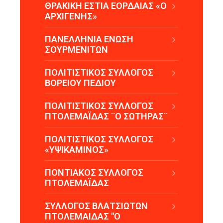
ΘΡΑΚΙΚΗ ΕΣΤΙΑ ΕΟΡΔΑΙΑΣ «Ο
ΑΡΧΙΓΕΝΗΣ»
ΠΑΝΕΛΛΗΝΙΑ ΕΝΩΣΗ
ΣΟΥΡΜΕΝΙΤΩΝ
ΠΟΛΙΤΙΣΤΙΚΟΣ ΣΥΛΛΟΓΟΣ
ΒΟΡΕΙΟΥ ΠΕΔΙΟΥ
ΠΟΛΙΤΙΣΤΙΚΟΣ ΣΥΛΛΟΓΟΣ
ΠΤΟΛΕΜΑΪΔΑΣ ¨Ο ΣΩΤΗΡΑΣ¨
ΠΟΛΙΤΙΣΤΙΚΟΣ ΣΥΛΛΟΓΟΣ
«ΥΨΙΚΑΜΙΝΟΣ»
ΠΟΝΤΙΑΚΟΣ ΣΥΛΛΟΓΟΣ
ΠΤΟΛΕΜΑΪΔΑΣ
ΣΥΛΛΟΓΟΣ ΒΛΑΤΣΙΩΤΩΝ
ΠΤΟΛΕΜΑΙΔΑΣ "Ο