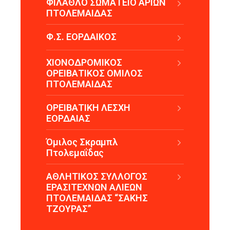
ΦΙΛΑΘΛΟ ΣΩΜΑΤΕΙΟ ΑΡΙΩΝ
ΠΤΟΛΕΜΑΙΔΑΣ
Φ.Σ. ΕΟΡΔΑΙΚΟΣ
ΧΙΟΝΟΔΡΟΜΙΚΟΣ
ΟΡΕΙΒΑΤΙΚΟΣ ΟΜΙΛΟΣ
ΠΤΟΛΕΜΑΙΔΑΣ
ΟΡΕΙΒΑΤΙΚΗ ΛΕΣΧΗ
ΕΟΡΔΑΙΑΣ
Όμιλος Σκραμπλ
Πτολεμαΐδας
ΑΘΛΗΤΙΚΟΣ ΣΥΛΛΟΓΟΣ
ΕΡΑΣΙΤΕΧΝΩΝ ΑΛΙΕΩΝ
ΠΤΟΛΕΜΑΙΔΑΣ “ΣΑΚΗΣ
ΤΖΟΥΡΑΣ”