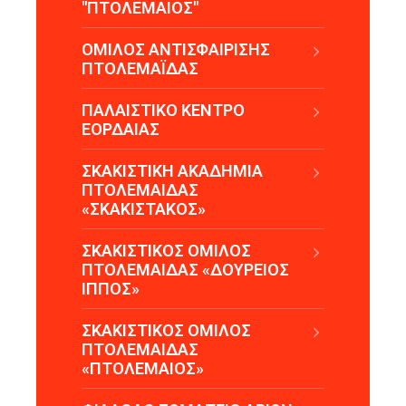
"ΠΤΟΛΕΜΑΙΟΣ"
ΟΜΙΛΟΣ ΑΝΤΙΣΦΑΙΡΙΣΗΣ
ΠΤΟΛΕΜΑΪΔΑΣ
ΠΑΛΑΙΣΤΙΚΟ ΚΕΝΤΡΟ
ΕΟΡΔΑΙΑΣ
ΣΚΑΚΙΣΤΙΚΗ ΑΚΑΔΗΜΙΑ
ΠΤΟΛΕΜΑΙΔΑΣ
«ΣΚΑΚΙΣΤΑΚΟΣ»
ΣΚΑΚΙΣΤΙΚΟΣ ΟΜΙΛΟΣ
ΠΤΟΛΕΜΑΙΔΑΣ «ΔΟΥΡΕΙΟΣ
ΙΠΠΟΣ»
ΣΚΑΚΙΣΤΙΚΟΣ ΟΜΙΛΟΣ
ΠΤΟΛΕΜΑΙΔΑΣ
«ΠΤΟΛΕΜΑΙΟΣ»