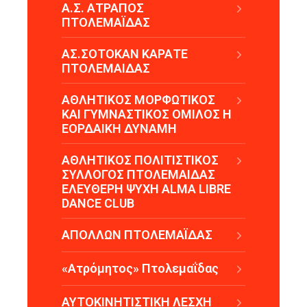
Α.Σ. ΑΤΡΑΠΟΣ
ΠΤΟΛΕΜΑΪΔΑΣ
ΑΣ.ΣΟΤΟΚΑΝ ΚΑΡΑΤΕ
ΠΤΟΛΕΜΑΙΔΑΣ
ΑΘΛΗΤΙΚΟΣ ΜΟΡΦΩΤΙΚΟΣ
ΚΑΙ ΓΥΜΝΑΣΤΙΚΟΣ ΟΜΙΛΟΣ Η
ΕΟΡΔΑΙΚΗ ΔΥΝΑΜΗ
ΑΘΛΗΤΙΚΟΣ ΠΟΛΙΤΙΣΤΙΚΟΣ
ΣΥΛΛΟΓΟΣ ΠΤΟΛΕΜΑΙΔΑΣ
ΕΛΕΥΘΕΡΗ ΨΥΧΗ ALMA LIBRE
DANCE CLUB
ΑΠΟΛΛΩΝ ΠΤΟΛΕΜΑΪΔΑΣ
«Ατρόμητος» Πτολεμαΐδας
ΑΥΤΟΚΙΝΗΤΙΣΤΙΚΗ ΛΕΣΧΗ