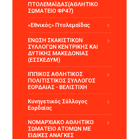
ΠΤΟΛΕΜΑΪΔΑΣ(ΑΘΛΗΤΙΚΟ
ΣΩΜΑΤΕΙΟ ΦΡ47)
«Εθνικός» Πτολεμαΐδας
ΕΝΩΣΗ ΣΚΑΚΙΣΤΙΚΩΝ
ΣΥΛΛΟΓΩΝ ΚΕΝΤΡΙΚΗΣ ΚΑΙ
ΔΥΤΙΚΗΣ ΜΑΚΕΔΟΝΙΑΣ
(ΕΣΣΚΕΔΥΜ)
ΙΠΠΙΚΟΣ ΑΘΛΗΤΙΚΟΣ
ΠΟΛΙΤΙΣΤΙΚΟΣ ΣΥΛΛΟΓΟΣ
ΕΟΡΔΑΙΑΣ - ΒΕΛΙΣΤΙΧΗ
Κυνηγετικός Σύλλογος
Εορδαίας
ΝΟΜΑΡΧΙΑΚΟ ΑΘΛΗΤΙΚΟ
ΣΩΜΑΤΕΙΟ ΑΤΟΜΩΝ ΜΕ
ΕΙΔΙΚΕΣ ΑΝΑΓΚΕΣ