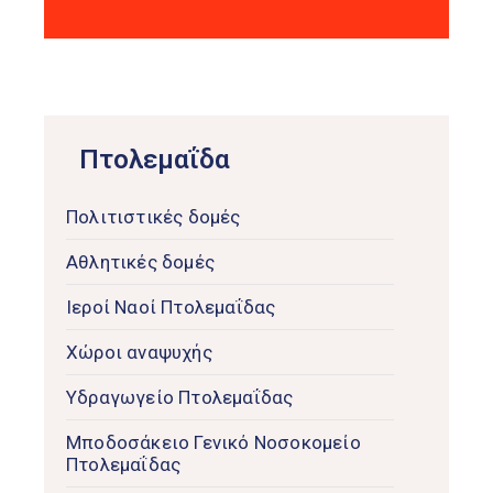
Πτολεμαΐδα
Πολιτιστικές δομές
Αθλητικές δομές
Ιεροί Ναοί Πτολεμαΐδας
Χώροι αναψυχής
Υδραγωγείο Πτολεμαΐδας
Μποδοσάκειο Γενικό Νοσοκομείο
Πτολεμαΐδας