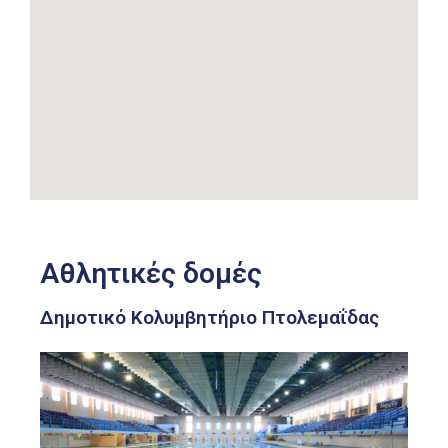
Αθλητικές δομές
Δημοτικό Κολυμβητήριο Πτολεμαΐδας