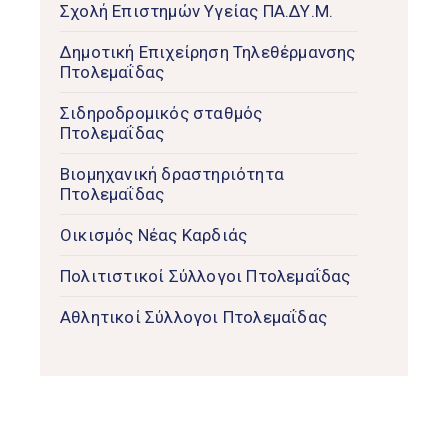
Σχολή Επιστημών Υγείας ΠΑ.ΔΥ.Μ.
Δημοτική Επιχείρηση Τηλεθέρμανσης
Πτολεμαΐδας
Σιδηροδρομικός σταθμός
Πτολεμαΐδας
Βιομηχανική δραστηριότητα
Πτολεμαΐδας
Οικισμός Νέας Καρδιάς
Πολιτιστικοί Σύλλογοι Πτολεμαΐδας
Αθλητικοί Σύλλογοι Πτολεμαΐδας