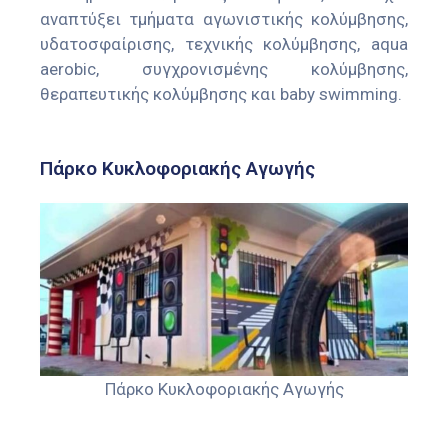
αναπτύξει τμήματα αγωνιστικής κολύμβησης,
υδατοσφαίρισης, τεχνικής κολύμβησης, aqua
aerobic, συγχρονισμένης κολύμβησης,
θεραπευτικής κολύμβησης και baby swimming.
Πάρκο Κυκλοφοριακής Αγωγής
Πάρκο Κυκλοφοριακής Αγωγής