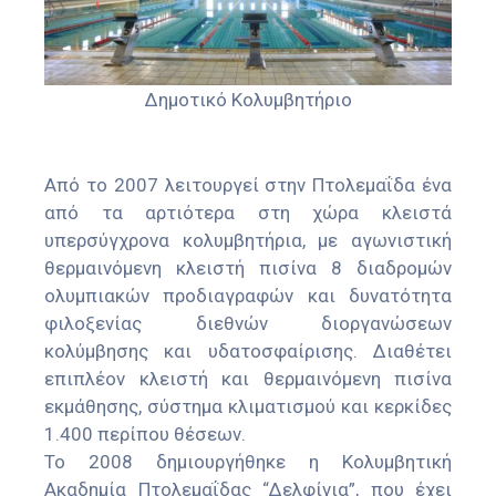
Δημοτικό Κολυμβητήριο
Από το 2007 λειτουργεί στην Πτολεμαΐδα ένα
από τα αρτιότερα στη χώρα κλειστά
υπερσύγχρονα κολυμβητήρια, με αγωνιστική
θερμαινόμενη κλειστή πισίνα 8 διαδρομών
ολυμπιακών προδιαγραφών και δυνατότητα
φιλοξενίας διεθνών διοργανώσεων
κολύμβησης και υδατοσφαίρισης. Διαθέτει
επιπλέον κλειστή και θερμαινόμενη πισίνα
εκμάθησης, σύστημα κλιματισμού και κερκίδες
1.400 περίπου θέσεων.
Το 2008 δημιουργήθηκε η Κολυμβητική
Ακαδημία Πτολεμαΐδας “Δελφίνια”, που έχει