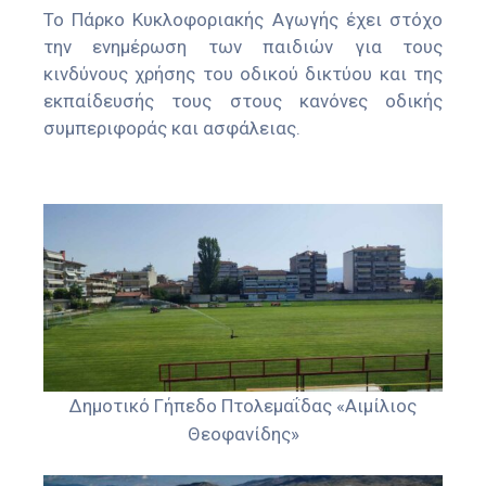
Το Πάρκο Κυκλοφοριακής Αγωγής έχει στόχο
την ενημέρωση των παιδιών για τους
κινδύνους χρήσης του οδικού δικτύου και της
εκπαίδευσής τους στους κανόνες οδικής
συμπεριφοράς και ασφάλειας.
Δημοτικό Γήπεδο Πτολεμαΐδας «Αιμίλιος
Θεοφανίδης»