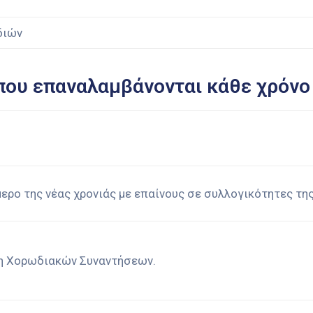
διών
που επαναλαμβάνονται κάθε χρόνο 
ρο της νέας χρονιάς με επαίνους σε συλλογικότητες της
 Χορωδιακών Συναντήσεων.