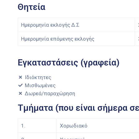
Θητεία
Ημερομηνία εκλογής Δ.Σ
Ημερομηνία επόμενης εκλογής
Εγκαταστάσεις (γραφεία)
Ιδιόκτητες
Μισθωμένες
Δωρεά/παραχώρηση
Τμήματα (που είναι σήμερα σε
1.
Χορωδιακό