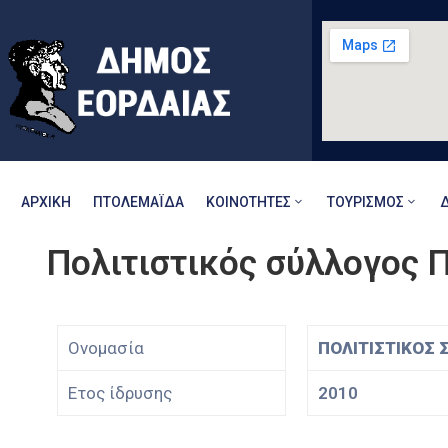
ΑΡΧΙΚΉ
ΠΤΟΛΕΜΑΪ́ΔΑ
ΚΟΙΝΌΤΗΤΕΣ
ΤΟΥΡΙΣΜΌΣ
Πολιτιστικός σύλλογος 
Ονομασία
ΠΟΛΙΤΙΣΤΙΚΟΣ 
Ετος ίδρυσης
2010