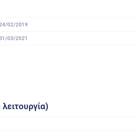
24/02/2019
31/03/2021
 λειτουργία)