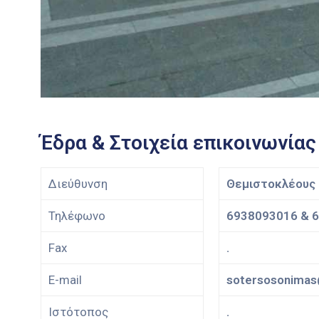
Έδρα & Στοιχεία επικοινωνίας
Διεύθυνση
Θεμιστοκλέους
Τηλέφωνο
6938093016 & 
Fax
.
E-mail
sotersosonimas@
Ιστότοπος
.