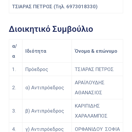
ΤΣΙΑΡΑΣ ΠΕΤΡΟΣ (Τηλ. 6973018330)
Διοικητικό Συμβούλιο
α/
Ιδιότητα
Όνομα & επώνυμο
α
1.
Πρόεδρος
ΤΣΙΑΡΑΣ ΠΕΤΡΟΣ
ΑΡΑΪΛΟΥΔΗΣ
2.
α) Αντιπρόεδρος
ΑΘΑΝΑΣΙΟΣ
ΚΑΡΙΠΙΔΗΣ
3.
β) Αντιπρόεδρος
ΧΑΡΑΛΑΜΠΟΣ
4.
γ) Αντιπρόεδρος
ΟΡΦΑΝΙΔΟΥ ΣΟΦΙΑ