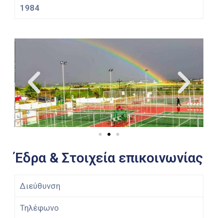
1984
Έδρα & Στοιχεία επικοινωνίας
Διεύθυνση
Τηλέφωνο