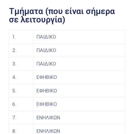
Τμήματα (που είναι σήμερα
σε λειτουργία)
1.
ΠΑΙΔΙΚΟ
2.
ΠΑΙΔΙΚΟ
3.
ΠΑΙΔΙΚΟ
4.
ΕΦΗΒΙΚΟ
5.
ΕΦΗΒΙΚΟ
6.
ΕΦΗΒΙΚΟ
7.
ΕΝΗΛΙΚΩΝ
8.
ΕΝΗΛΙΚΩΝ