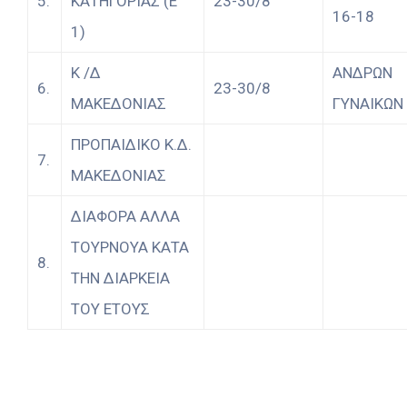
5.
ΚΑΤΗΓΟΡΙΑΣ (Ε
23-30/8
16-18
1)
Κ /Δ
ΑΝΔΡΩΝ
6.
23-30/8
ΜΑΚΕΔΟΝΙΑΣ
ΓΥΝΑΙΚΩΝ
ΠΡΟΠΑΙΔΙΚΟ Κ.Δ.
7.
ΜΑΚΕΔΟΝΙΑΣ
ΔΙΑΦΟΡΑ ΑΛΛΑ
ΤΟΥΡΝΟΥΑ ΚΑΤΑ
8.
ΤΗΝ ΔΙΑΡΚΕΙΑ
ΤΟΥ ΕΤΟΥΣ