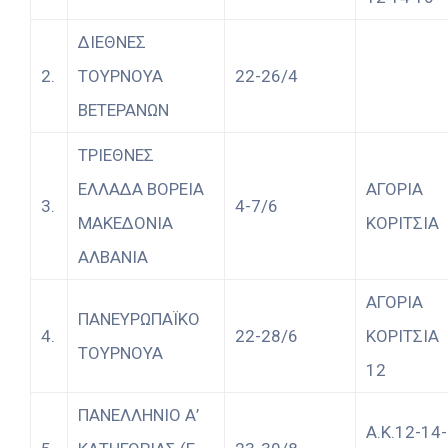
ΔΙΕΘΝΕΣ
2.
ΤΟΥΡΝΟΥΑ
22-26/4
ΒΕΤΕΡΑΝΩΝ
ΤΡΙΕΘΝΕΣ
ΕΛΛΑΔΑ ΒΟΡΕΙΑ
ΑΓΟΡΙΑ
3.
4-7/6
ΜΑΚΕΔΟΝΙΑ
ΚΟΡΙΤΣΙΑ
ΑΛΒΑΝΙΑ
ΑΓΟΡΙΑ
ΠΑΝΕΥΡΩΠΑΪΚΟ
4.
22-28/6
ΚΟΡΙΤΣΙΑ
ΤΟΥΡΝΟΥΑ
12
ΠΑΝΕΛΛΗΝΙΟ Α’
Α.Κ.12-14-