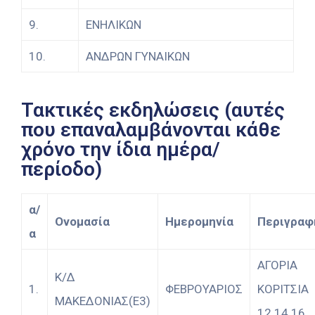
9.
ΕΝΗΛΙΚΩΝ
10.
ΑΝΔΡΩΝ ΓΥΝΑΙΚΩΝ
Τακτικές εκδηλώσεις (αυτές
που επαναλαμβάνονται κάθε
χρόνο την ίδια ημέρα/
περίοδο)
α/
Ονομασία
Ημερομηνία
Περιγραφ
α
ΑΓΟΡΙΑ
Κ/Δ
1.
ΦΕΒΡΟΥΑΡΙΟΣ
ΚΟΡΙΤΣΙΑ
ΜΑΚΕΔΟΝΙΑΣ(Ε3)
12 14 16