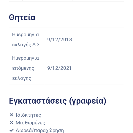
Θητεία
Ημερομηνία
9/12/2018
εκλογής Δ.Σ
Ημερομηνία
επόμενης
9/12/2021
εκλογής
Εγκαταστάσεις (γραφεία)
Ιδιόκτητες
Μισθωμένες
Δωρεά/παραχώρηση