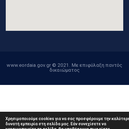
www.eordaia.gov.gr © 2021. Με επιφύλαξη παντός
δικαιώματος
Χρησιμοποιούμε cookies για να σας προσφέρουμε την καλύτερ
δυνατή εμπειρία στη σελίδα μας. Εάν συνεχίσετε να