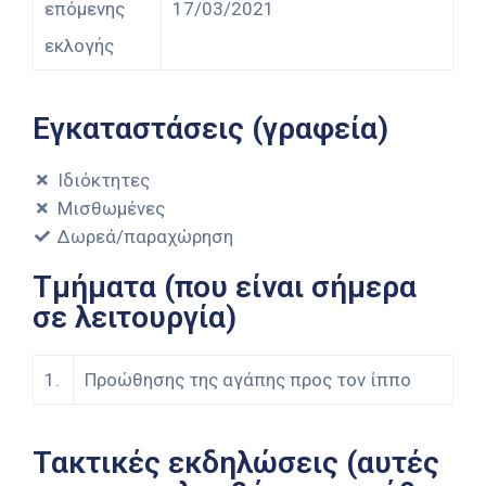
επόμενης
17/03/2021
εκλογής
Εγκαταστάσεις (γραφεία)
Ιδιόκτητες
Μισθωμένες
Δωρεά/παραχώρηση
Τμήματα (που είναι σήμερα
σε λειτουργία)
1.
Προώθησης της αγάπης προς τον ίππο
Τακτικές εκδηλώσεις (αυτές