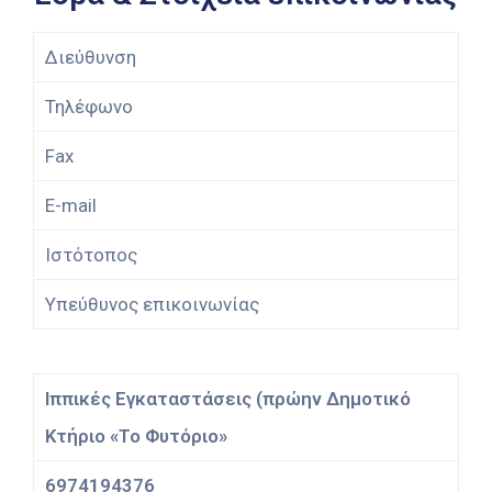
Διεύθυνση
Τηλέφωνο
Fax
E-mail
Ιστότοπος
Υπεύθυνος επικοινωνίας
Ιππικές Εγκαταστάσεις (πρώην Δημοτικό
Κτήριο «Το Φυτόριο»
6974194376