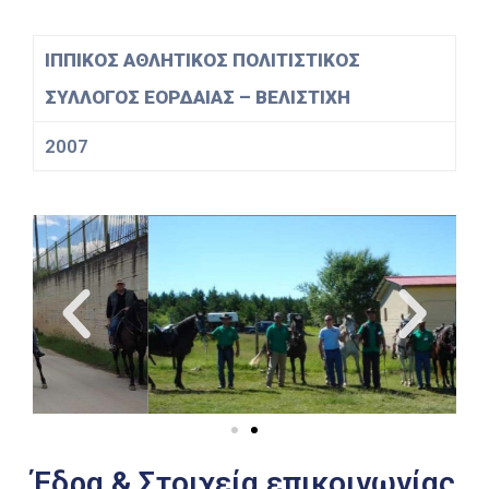
ΙΠΠΙΚΟΣ ΑΘΛΗΤΙΚΟΣ ΠΟΛΙΤΙΣΤΙΚΟΣ
ΣΥΛΛΟΓΟΣ ΕΟΡΔΑΙΑΣ – ΒΕΛΙΣΤΙΧΗ
2007
Έδρα & Στοιχεία επικοινωνίας