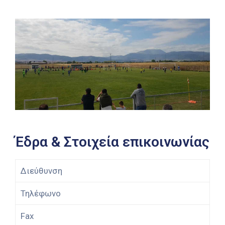
Έδρα & Στοιχεία επικοινωνίας
Διεύθυνση
Τηλέφωνο
Fax