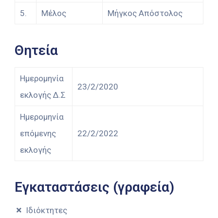
5.
Μέλος
Μήγκος Απόστολος
Θητεία
Ημερομηνία
23/2/2020
εκλογής Δ.Σ
Ημερομηνία
επόμενης
22/2/2022
εκλογής
Εγκαταστάσεις (γραφεία)
Ιδιόκτητες