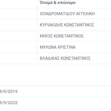
Όνομα & επώνυμο
ΧΟΝΔΡΟΜΑΤΙΔΟΥ ΑΓΓΕΛΙΚΗ
ΚΥΡΙΑΚΙΔΗΣ ΚΩΝΣΤΑΝΤΙΝΟΣ
ΜΙΧΟΣ ΚΩΝΣΤΑΝΤΙΝΟΣ
ΜΥΛΩΝΑ ΧΡΙΣΤΙΝΑ
ΒΛΑΔΙΚΑΣ ΚΩΝΣΤΑΝΤΙΝΟΣ
8/9/2019
8/9/2022