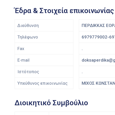
Έδρα & Στοιχεία επικοινωνίας
Διεύθυνση
ΠΕΡΔΙΚΚΑΣ ΕΟΡ
Τηλέφωνο
6979779002-69
Fax
.
E-mail
doksaperdika@g
Ιστότοπος
.
Υπεύθυνος επικοινωνίας
ΜΙΧΟΣ ΚΩΝΣΤΑΝΤ
Διοικητικό Συμβούλιο