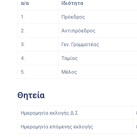
α/α
Ιδιότητα
1.
Πρόεδρος
2.
Αντιπρόεδρος
3.
Γεν. Γραμματέας
4.
Ταμίας
5.
Μέλος
Θητεία
Ημερομηνία εκλογής Δ.Σ
Ημερομηνία επόμενης εκλογής