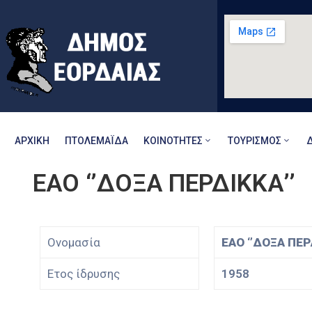
ΑΡΧΙΚΉ
ΠΤΟΛΕΜΑΪ́ΔΑ
ΚΟΙΝΌΤΗΤΕΣ
ΤΟΥΡΙΣΜΌΣ
ΕΑΟ ‘’ΔΟΞΑ ΠΕΡΔΙΚΚΑ’’
Ονομασία
ΕΑΟ ‘’ΔΟΞΑ ΠΕΡ
Ετος ίδρυσης
1958