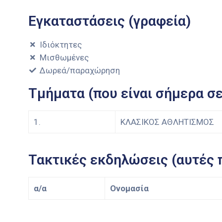
Εγκαταστάσεις (γραφεία)
Ιδιόκτητες
Μισθωμένες
Δωρεά/παραχώρηση
Τμήματα (που είναι σήμερα σε
1.
ΚΛΑΣΙΚΟΣ ΑΘΛΗΤΙΣΜΟΣ
Τακτικές εκδηλώσεις (αυτές 
α/α
Ονομασία