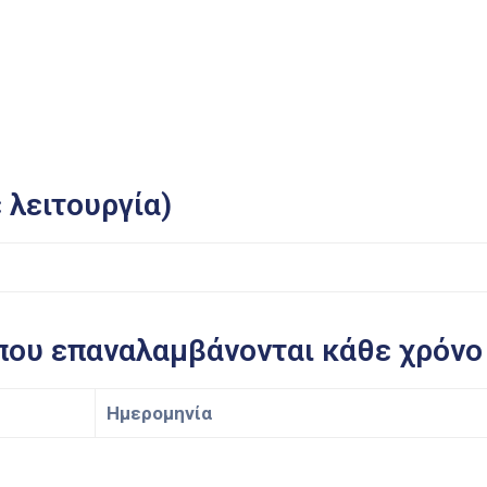
 λειτουργία)
που επαναλαμβάνονται κάθε χρόνο 
Ημερομηνία