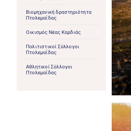
Βιομηχανική δραστηριότητα
Πτολεμαΐδας
Οικισμός Νέας Καρδιάς
Πολιτιστικοί Σύλλογοι
Πτολεμαΐδας
Αθλητικοί Σύλλογοι
Πτολεμαΐδας