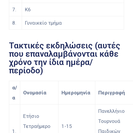
7.
Κ6
8.
Γυναικείο τμήμα
Τακτικές εκδηλώσεις (αυτές
που επαναλαμβάνονται κάθε
χρόνο την ίδια ημέρα/
περίοδο)
α/
Ονομασία
Ημερομηνία
Περιγραφή
α
Πανελλήνιο
Ετήσιο
Τουρνουά
Τετραήμερο
1-15
1.
Παιδικών