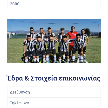
2000
Έδρα & Στοιχεία επικοινωνίας
Διεύθυνση
Τηλέφωνο