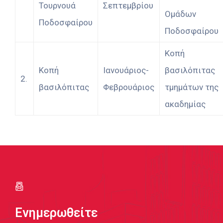
Τουρνουά
Σεπτεμβρίου
Ομάδων
Ποδοσφαίρου
Ποδοσφαίρου
Κοπή
Κοπή
Ιανουάριος-
βασιλόπιτας
2.
βασιλόπιτας
Φεβρουάριος
τμημάτων της
ακαδημίας
Ενημερωθείτε