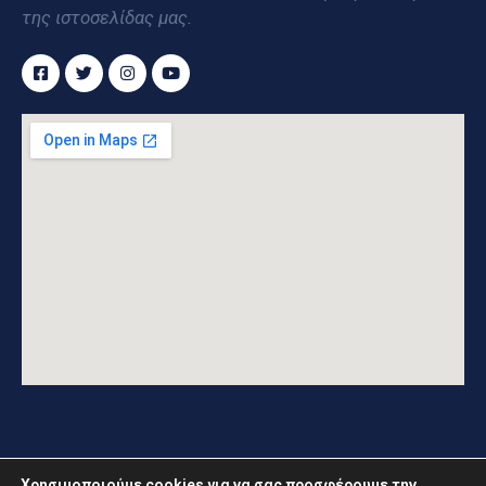
της ιστοσελίδας μας.
Χρησιμοποιούμε cookies για να σας προσφέρουμε την