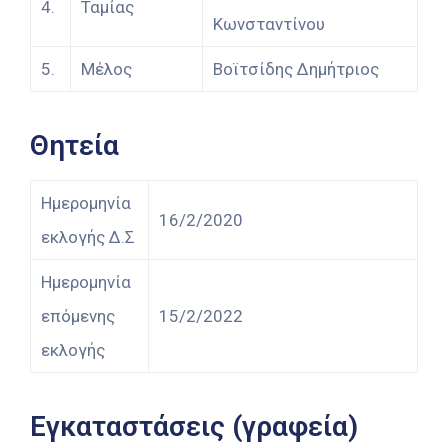
4.
Ταμίας
Κωνσταντίνου
5.
Μέλος
Βοϊτσίδης Δημήτριος
Θητεία
Ημερομηνία
16/2/2020
εκλογής Δ.Σ
Ημερομηνία
επόμενης
15/2/2022
εκλογής
Εγκαταστάσεις (γραφεία)