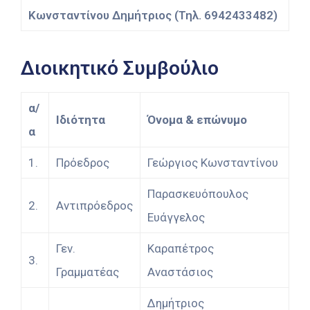
Κωνσταντίνου Δημήτριος (Τηλ. 6942433482)
Διοικητικό Συμβούλιο
α/
Ιδιότητα
Όνομα & επώνυμο
α
1.
Πρόεδρος
Γεώργιος Κωνσταντίνου
Παρασκευόπουλος
2.
Αντιπρόεδρος
Ευάγγελος
Γεν.
Καραπέτρος
3.
Γραμματέας
Αναστάσιος
Δημήτριος