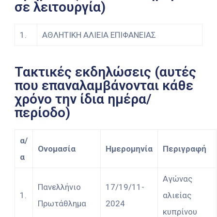
σε λειτουργία)
1.
ΑΘΛΗΤΙΚΗ ΑΛΙΕΙΑ ΕΠΙΦΑΝΕΙΑΣ
Τακτικές εκδηλώσεις (αυτές
που επαναλαμβάνονται κάθε
χρόνο την ίδια ημέρα/
περίοδο)
α/
Ονομασία
Ημερομηνία
Περιγραφή
α
Αγώνας
Πανελλήνιο
17/19/11-
1.
αλιείας
Πρωτάθλημα
2024
κυπρίνου