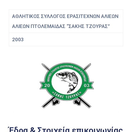
ΑΘΛΗΤΙΚΟΣ ΣΥΛΛΟΓΟΣ ΕΡΑΣΙΤΕΧΝΩΝ ΑΛΙΕΩΝ
ΑΛΙΕΩΝ ΠΤΟΛΕΜΑΙΔΑΣ “ΣΑΚΗΣ ΤΖΟΥΡΑΣ”
2003
Έδρα & Στοιχεία επικοινωνίας