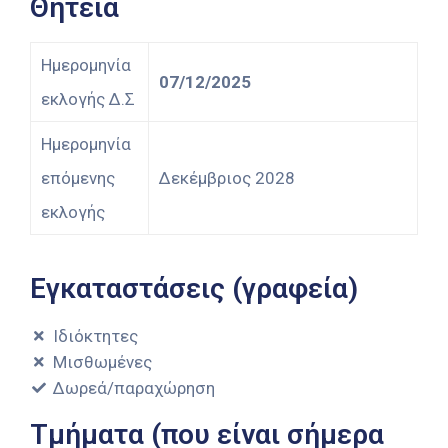
Θητεία
Ημερομηνία
07/12/2025
εκλογής Δ.Σ
Ημερομηνία
επόμενης
Δεκέμβριος 2028
εκλογής
Εγκαταστάσεις (γραφεία)
Ιδιόκτητες
Μισθωμένες
Δωρεά/παραχώρηση
Τμήματα (που είναι σήμερα