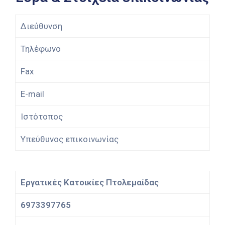
Διεύθυνση
Τηλέφωνο
Fax
E-mail
Ιστότοπος
Υπεύθυνος επικοινωνίας
Εργατικές Κατοικίες Πτολεμαίδας
6973397765