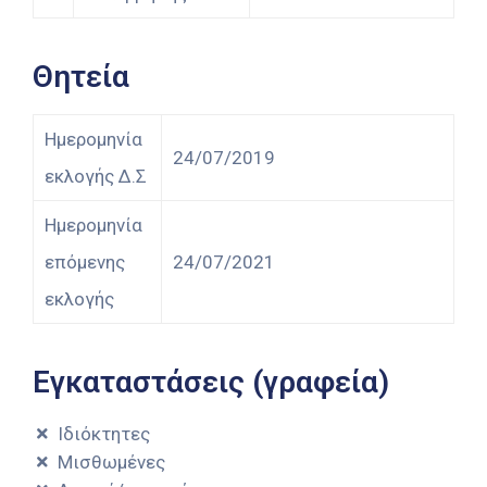
Θητεία
Ημερομηνία
24/07/2019
εκλογής Δ.Σ
Ημερομηνία
επόμενης
24/07/2021
εκλογής
Εγκαταστάσεις (γραφεία)
Ιδιόκτητες
Μισθωμένες